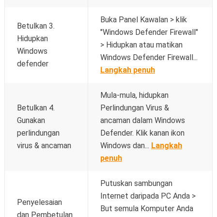
Buka Panel Kawalan > klik
Betulkan 3.
"Windows Defender Firewall"
Hidupkan
> Hidupkan atau matikan
Windows
Windows Defender Firewall...
defender
Langkah penuh
Mula-mula, hidupkan
Betulkan 4.
Perlindungan Virus &
Gunakan
ancaman dalam Windows
perlindungan
Defender. Klik kanan ikon
virus & ancaman
Windows dan...
Langkah
penuh
Putuskan sambungan
Internet daripada PC Anda >
Penyelesaian
But semula Komputer Anda
dan Pembetulan