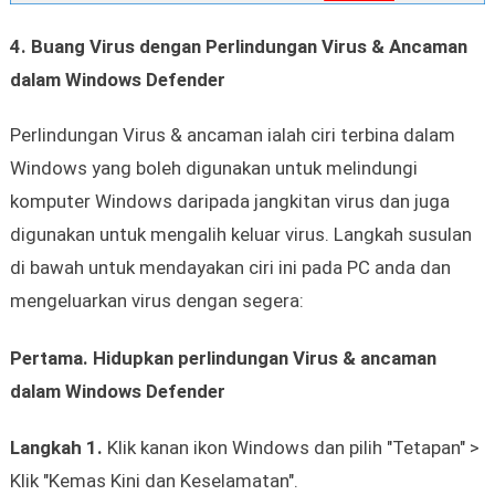
4. Buang Virus dengan Perlindungan Virus & Ancaman
dalam Windows Defender
Perlindungan Virus & ancaman ialah ciri terbina dalam
Windows yang boleh digunakan untuk melindungi
komputer Windows daripada jangkitan virus dan juga
digunakan untuk mengalih keluar virus. Langkah susulan
di bawah untuk mendayakan ciri ini pada PC anda dan
mengeluarkan virus dengan segera:
Pertama. Hidupkan perlindungan Virus & ancaman
dalam Windows Defender
Langkah 1.
Klik kanan ikon Windows dan pilih "Tetapan" >
Klik "Kemas Kini dan Keselamatan".