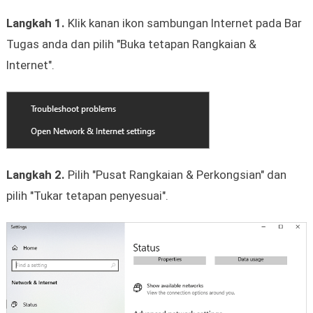
Langkah 1.
Klik kanan ikon sambungan Internet pada Bar
Tugas anda dan pilih "Buka tetapan Rangkaian &
Internet".
Langkah 2.
Pilih "Pusat Rangkaian & Perkongsian" dan
pilih "Tukar tetapan penyesuai".