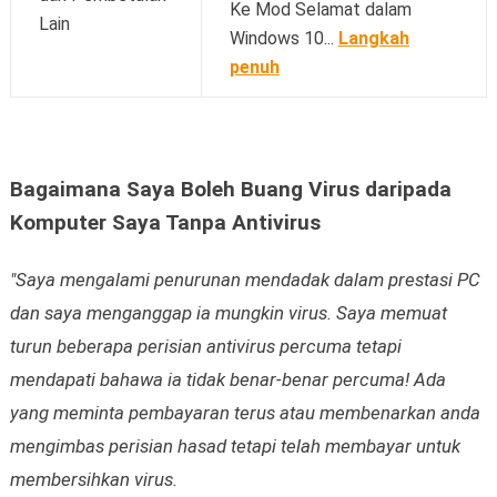
Ke Mod Selamat dalam
Lain
Windows 10...
Langkah
penuh
Bagaimana Saya Boleh Buang Virus daripada
Komputer Saya Tanpa Antivirus
"Saya mengalami penurunan mendadak dalam prestasi PC
dan saya menganggap ia mungkin virus.
Saya memuat
turun beberapa perisian antivirus percuma tetapi
mendapati bahawa ia tidak benar-benar percuma! Ada
yang meminta pembayaran terus atau membenarkan anda
mengimbas perisian hasad tetapi telah membayar untuk
membersihkan virus.