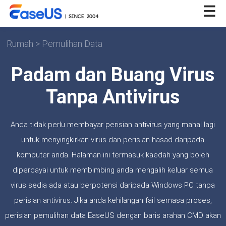
Rumah
>
Pemulihan Data
Padam dan Buang Virus
Tanpa Antivirus
Anda tidak perlu membayar perisian antivirus yang mahal lagi
untuk menyingkirkan virus dan perisian hasad daripada
komputer anda. Halaman ini termasuk kaedah yang boleh
dipercayai untuk membimbing anda mengalih keluar semua
virus sedia ada atau berpotensi daripada Windows PC tanpa
perisian antivirus. Jika anda kehilangan fail semasa proses,
perisian pemulihan data EaseUS dengan baris arahan CMD akan