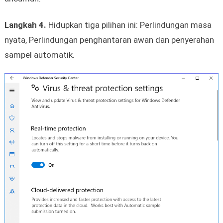
Langkah 4.
Hidupkan tiga pilihan ini: Perlindungan masa
nyata, Perlindungan penghantaran awan dan penyerahan
sampel automatik.