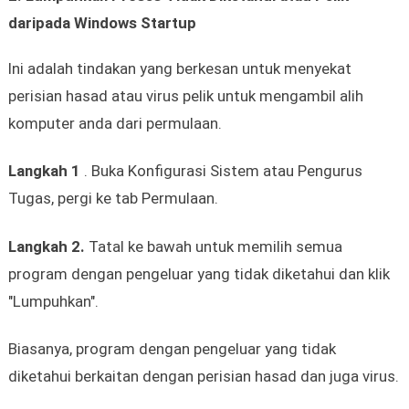
daripada Windows Startup
Ini adalah tindakan yang berkesan untuk menyekat
perisian hasad atau virus pelik untuk mengambil alih
komputer anda dari permulaan.
Langkah 1
. Buka Konfigurasi Sistem atau Pengurus
Tugas, pergi ke tab Permulaan.
Langkah 2.
Tatal ke bawah untuk memilih semua
program dengan pengeluar yang tidak diketahui dan klik
"Lumpuhkan".
Biasanya, program dengan pengeluar yang tidak
diketahui berkaitan dengan perisian hasad dan juga virus.