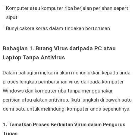
Komputer atau komputer riba berjalan perlahan seperti
siput
Bunyi cakera keras dalam tindakan berterusan
Bahagian 1. Buang Virus daripada PC atau
Laptop Tanpa Antivirus
Dalam bahagian ini, kami akan menunjukkan kepada anda
proses lengkap pembersihan virus daripada komputer
Windows dan komputer riba tanpa menggunakan
perisian atau alatan antivirus. Ikuti langkah di bawah satu
demi satu untuk melindungi komputer anda sepenuhnya:
1. Tamatkan Proses Berkaitan Virus dalam Pengurus
Tugas