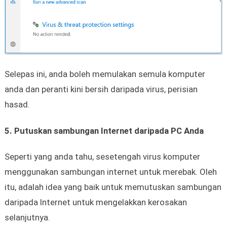
Selepas ini, anda boleh memulakan semula komputer
anda dan peranti kini bersih daripada virus, perisian
hasad.
5. Putuskan sambungan Internet daripada PC Anda
Seperti yang anda tahu, sesetengah virus komputer
menggunakan sambungan internet untuk merebak. Oleh
itu, adalah idea yang baik untuk memutuskan sambungan
daripada Internet untuk mengelakkan kerosakan
selanjutnya.