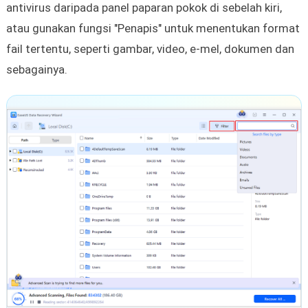
antivirus daripada panel paparan pokok di sebelah kiri,
atau gunakan fungsi "Penapis" untuk menentukan format
fail tertentu, seperti gambar, video, e-mel, dokumen dan
sebagainya.