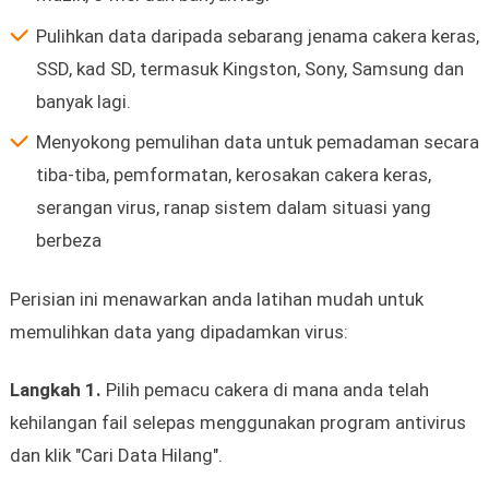
Pulihkan data daripada sebarang jenama cakera keras,
SSD, kad SD, termasuk Kingston, Sony, Samsung dan
banyak lagi.
Menyokong pemulihan data untuk pemadaman secara
tiba-tiba, pemformatan, kerosakan cakera keras,
serangan virus, ranap sistem dalam situasi yang
berbeza
Perisian ini menawarkan anda latihan mudah untuk
memulihkan data yang dipadamkan virus:
Langkah 1.
Pilih pemacu cakera di mana anda telah
kehilangan fail selepas menggunakan program antivirus
dan klik "Cari Data Hilang".