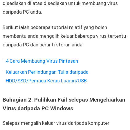
disediakan di atas disediakan untuk membuang virus
daripada PC anda.
Berikut ialah beberapa tutorial relatif yang boleh
membantu anda mengalih keluar beberapa virus tertentu
daripada PC dan peranti storan anda:
4 Cara Membuang Virus Pintasan
Keluarkan Perlindungan Tulis daripada
HDD/SSD/Pemacu Keras Luaran/USB
Bahagian 2. Pulihkan Fail selepas Mengeluarkan
Virus daripada PC Windows
Selepas mengalih keluar virus daripada komputer