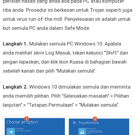
perisian hasad yang anda ada pada PC atau komputer
riba anda. Prosedur ini berkesan untuk Trojan seperti juga
untuk virus run-of-the-mill. Penyelesaian ini adalah untuk
but semula PC anda dalam Safe Mode.
Langkah 1.
Mulakan semula PC Windows 10. Apabila
anda melihat skrin Log Masuk, tekan kekunci "Shift" dan
jangan lepaskan, dan klik ikon Kuasa di bahagian bawah
sebelah kanan dan pilih "Mulakan semula".
Langkah 2.
Windows 10 dimulakan semula dan meminta
anda memilih pilihan. Pilih "Selesaikan masalah" > Pilihan
lanjutan" > "Tetapan Permulaan" > "Mulakan semula".