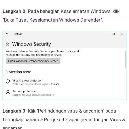
Langkah 2.
Pada bahagian Keselamatan Windows, klik
"Buka Pusat Keselamatan Windows Defender".
Langkah 3.
Klik "Perlindungan virus & ancaman" pada
tetingkap baharu > Pergi ke tetapan perlindungan Virus &
ancaman.