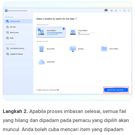
Langkah 2.
Apabila proses imbasan selesai, semua fail
yang hilang dan dipadam pada pemacu yang dipilih akan
muncul. Anda boleh cuba mencari item yang dipadam