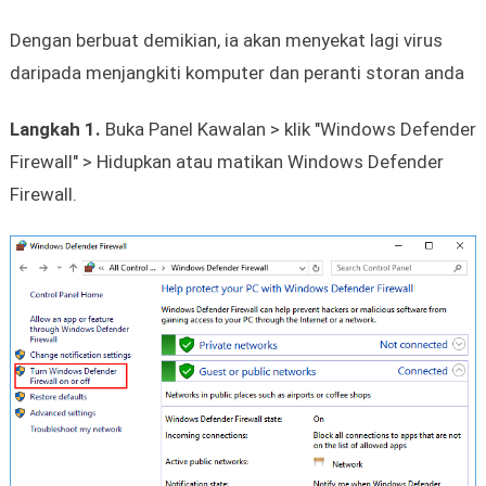
Dengan berbuat demikian, ia akan menyekat lagi virus
daripada menjangkiti komputer dan peranti storan anda
Langkah 1.
Buka Panel Kawalan > klik "Windows Defender
Firewall" > Hidupkan atau matikan Windows Defender
Firewall.