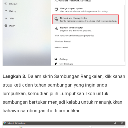
Langkah 3.
Dalam skrin Sambungan Rangkaian, klik kanan
atau ketik dan tahan sambungan yang ingin anda
lumpuhkan, kemudian pilih Lumpuhkan. Ikon untuk
sambungan bertukar menjadi kelabu untuk menunjukkan
bahawa sambungan itu dilumpuhkan.