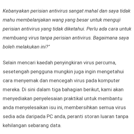
Kebanyakan perisian antivirus sangat mahal dan saya tidak
mahu membelanjakan wang yang besar untuk menguji
perisian antivirus yang tidak diketahui. Perlu ada cara untuk
membuang virus tanpa perisian antivirus. Bagaimana saya
boleh melakukan ini?"
Selain mencari kaedah penyingkiran virus percuma,
sesetengah pengguna mungkin juga ingin mengetahui
cara menyemak dan mencegah virus pada komputer
mereka. Di sini dalam tiga bahagian berikut, kami akan
menyediakan penyelesaian praktikal untuk membantu
anda menyelesaikan isu ini, membersihkan semua virus
sedia ada daripada PC anda, peranti storan luaran tanpa
kehilangan sebarang data.