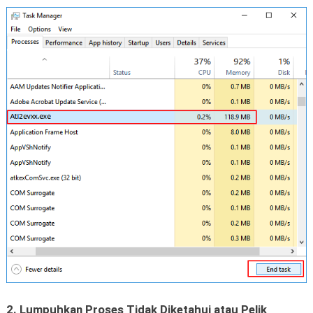
2. Lumpuhkan Proses Tidak Diketahui atau Pelik