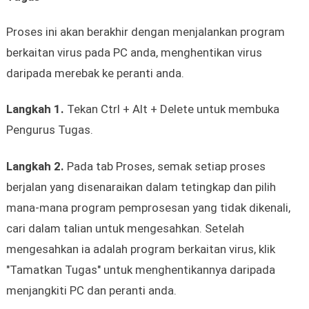
Proses ini akan berakhir dengan menjalankan program
berkaitan virus pada PC anda, menghentikan virus
daripada merebak ke peranti anda.
Langkah 1.
Tekan Ctrl + Alt + Delete untuk membuka
Pengurus Tugas.
Langkah 2.
Pada tab Proses, semak setiap proses
berjalan yang disenaraikan dalam tetingkap dan pilih
mana-mana program pemprosesan yang tidak dikenali,
cari dalam talian untuk mengesahkan. Setelah
mengesahkan ia adalah program berkaitan virus, klik
"Tamatkan Tugas" untuk menghentikannya daripada
menjangkiti PC dan peranti anda.