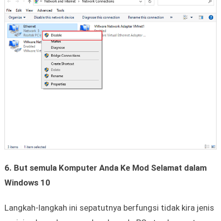
6. But semula Komputer Anda Ke Mod Selamat dalam
Windows 10
Langkah-langkah ini sepatutnya berfungsi tidak kira jenis