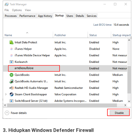
3. Hidupkan Windows Defender Firewall