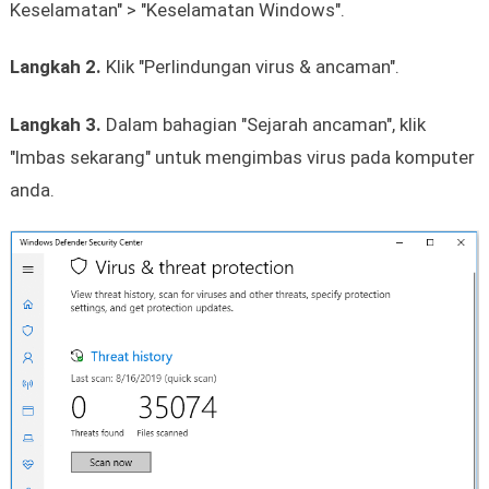
Keselamatan" > "Keselamatan Windows".
Langkah 2.
Klik "Perlindungan virus & ancaman".
Langkah 3.
Dalam bahagian "Sejarah ancaman", klik
"Imbas sekarang" untuk mengimbas virus pada komputer
anda.