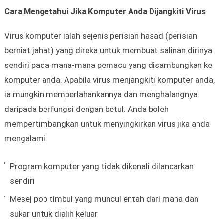
Cara Mengetahui Jika Komputer Anda Dijangkiti Virus
Virus komputer ialah sejenis perisian hasad (perisian
berniat jahat) yang direka untuk membuat salinan dirinya
sendiri pada mana-mana pemacu yang disambungkan ke
komputer anda. Apabila virus menjangkiti komputer anda,
ia mungkin memperlahankannya dan menghalangnya
daripada berfungsi dengan betul. Anda boleh
mempertimbangkan untuk menyingkirkan virus jika anda
mengalami:
Program komputer yang tidak dikenali dilancarkan
sendiri
Mesej pop timbul yang muncul entah dari mana dan
sukar untuk dialih keluar