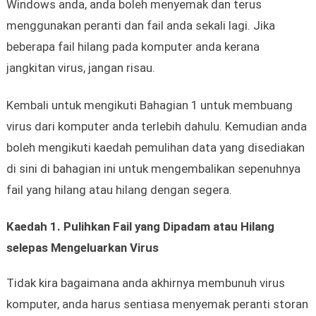
Windows anda, anda boleh menyemak dan terus
menggunakan peranti dan fail anda sekali lagi. Jika
beberapa fail hilang pada komputer anda kerana
jangkitan virus, jangan risau.
Kembali untuk mengikuti Bahagian 1 untuk membuang
virus dari komputer anda terlebih dahulu. Kemudian anda
boleh mengikuti kaedah pemulihan data yang disediakan
di sini di bahagian ini untuk mengembalikan sepenuhnya
fail yang hilang atau hilang dengan segera.
Kaedah 1. Pulihkan Fail yang Dipadam atau Hilang
selepas Mengeluarkan Virus
Tidak kira bagaimana anda akhirnya membunuh virus
komputer, anda harus sentiasa menyemak peranti storan