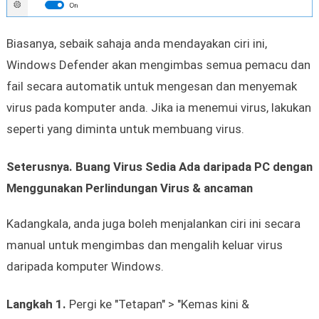
Biasanya, sebaik sahaja anda mendayakan ciri ini,
Windows Defender akan mengimbas semua pemacu dan
fail secara automatik untuk mengesan dan menyemak
virus pada komputer anda. Jika ia menemui virus, lakukan
seperti yang diminta untuk membuang virus.
Seterusnya. Buang Virus Sedia Ada daripada PC dengan
Menggunakan Perlindungan Virus & ancaman
Kadangkala, anda juga boleh menjalankan ciri ini secara
manual untuk mengimbas dan mengalih keluar virus
daripada komputer Windows.
Langkah 1.
Pergi ke "Tetapan" > "Kemas kini &