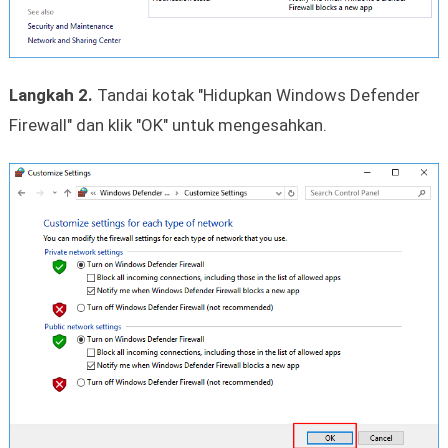
Langkah 2.
Tandai kotak "Hidupkan Windows Defender
Firewall" dan klik "OK" untuk mengesahkan.