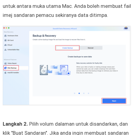
untuk antara muka utama Mac. Anda boleh membuat fail
imej sandaran pemacu sekiranya data ditimpa.
Langkah 2.
Pilih volum dalaman untuk disandarkan, dan
klik "Buat Sandaran". Jika anda ingin membuat sandaran