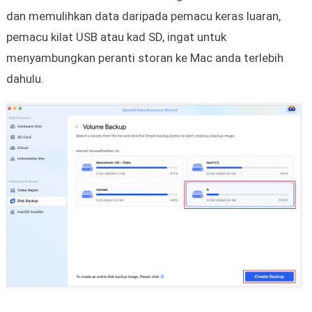
dan memulihkan data daripada pemacu keras luaran,
pemacu kilat USB atau kad SD, ingat untuk
menyambungkan peranti storan ke Mac anda terlebih
dahulu.