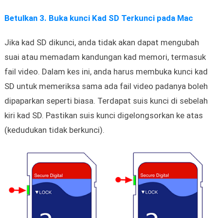
Betulkan 3. Buka kunci Kad SD Terkunci pada Mac
Jika kad SD dikunci, anda tidak akan dapat mengubah
suai atau memadam kandungan kad memori, termasuk
fail video. Dalam kes ini, anda harus membuka kunci kad
SD untuk memeriksa sama ada fail video padanya boleh
dipaparkan seperti biasa. Terdapat suis kunci di sebelah
kiri kad SD. Pastikan suis kunci digelongsorkan ke atas
(kedudukan tidak berkunci).