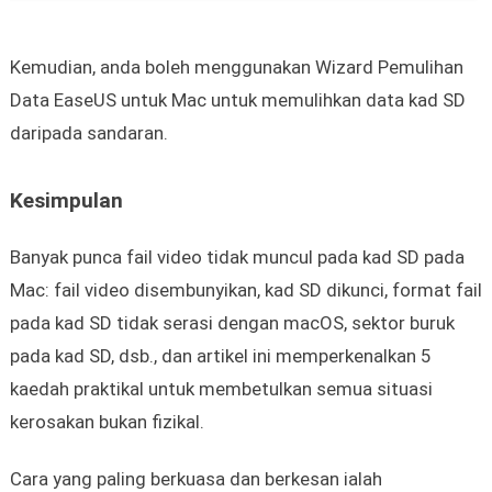
Kemudian, anda boleh menggunakan Wizard Pemulihan
Data EaseUS untuk Mac untuk memulihkan data kad SD
daripada sandaran.
Kesimpulan
Banyak punca fail video tidak muncul pada kad SD pada
Mac: fail video disembunyikan, kad SD dikunci, format fail
pada kad SD tidak serasi dengan macOS, sektor buruk
pada kad SD, dsb., dan artikel ini memperkenalkan 5
kaedah praktikal untuk membetulkan semua situasi
kerosakan bukan fizikal.
Cara yang paling berkuasa dan berkesan ialah