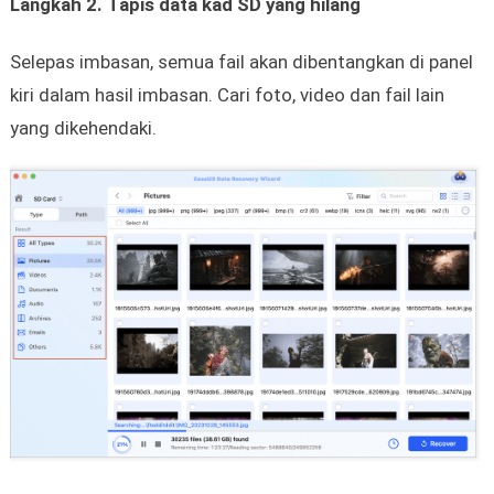
Langkah 2. Tapis data kad SD yang hilang
Selepas imbasan, semua fail akan dibentangkan di panel
kiri dalam hasil imbasan. Cari foto, video dan fail lain
yang dikehendaki.