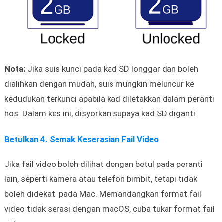
Nota:
Jika suis kunci pada kad SD longgar dan boleh
dialihkan dengan mudah, suis mungkin meluncur ke
kedudukan terkunci apabila kad diletakkan dalam peranti
hos. Dalam kes ini, disyorkan supaya kad SD diganti.
Betulkan 4. Semak Keserasian Fail Video
Jika fail video boleh dilihat dengan betul pada peranti
lain, seperti kamera atau telefon bimbit, tetapi tidak
boleh didekati pada Mac. Memandangkan format fail
video tidak serasi dengan macOS, cuba tukar format fail