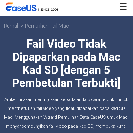
Rumah
>
Pemulihan Fail Mac
Fail Video Tidak
Dipaparkan pada Mac
Kad SD [dengan 5
Pembetulan Terbukti]
Artikel ini akan menunjukkan kepada anda 5 cara terbukti untuk
membetulkan fail video yang tidak dipaparkan pada kad SD
Mac: Menggunakan Wizard Pemulihan Data EaseUS untuk Mac,
menyahsembunyikan fail video pada kad SD, membuka kunci