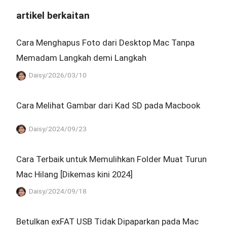
artikel berkaitan
Cara Menghapus Foto dari Desktop Mac Tanpa
Memadam Langkah demi Langkah
Daisy/2026/03/10
Cara Melihat Gambar dari Kad SD pada Macbook
Daisy/2024/09/23
Cara Terbaik untuk Memulihkan Folder Muat Turun
Mac Hilang [Dikemas kini 2024]
Daisy/2024/09/18
Betulkan exFAT USB Tidak Dipaparkan pada Mac