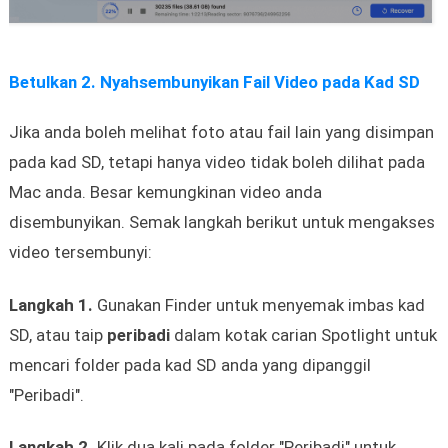
Betulkan 2. Nyahsembunyikan Fail Video pada Kad SD
Jika anda boleh melihat foto atau fail lain yang disimpan
pada kad SD, tetapi hanya video tidak boleh dilihat pada
Mac anda. Besar kemungkinan video anda
disembunyikan. Semak langkah berikut untuk mengakses
video tersembunyi:
Langkah 1.
Gunakan Finder untuk menyemak imbas kad
SD, atau taip
peribadi
dalam kotak carian Spotlight untuk
mencari folder pada kad SD anda yang dipanggil
"Peribadi".
Langkah 2.
Klik dua kali pada folder "Peribadi" untuk