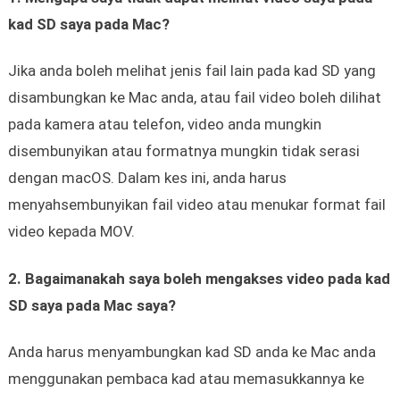
kad SD saya pada Mac?
Jika anda boleh melihat jenis fail lain pada kad SD yang
disambungkan ke Mac anda, atau fail video boleh dilihat
pada kamera atau telefon, video anda mungkin
disembunyikan atau formatnya mungkin tidak serasi
dengan macOS. Dalam kes ini, anda harus
menyahsembunyikan fail video atau menukar format fail
video kepada MOV.
2. Bagaimanakah saya boleh mengakses video pada kad
SD saya pada Mac saya?
Anda harus menyambungkan kad SD anda ke Mac anda
menggunakan pembaca kad atau memasukkannya ke