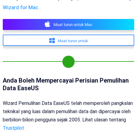
Wizard for Mac
.
Muat turun untuk Mac
Muat turun untuk
Anda Boleh Mempercayai Perisian Pemulihan
Data EaseUS
Wizard Pemulihan Data EaseUS telah memperoleh pangkalan
teknikal yang luas dalam pemulihan data dan dipercayai oleh
berbilion-bilion pengguna sejak 2005. Lihat ulasan tentang
Trustpilot
.