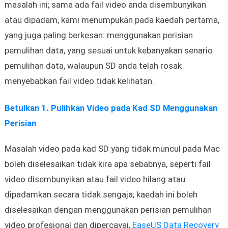
masalah ini; sama ada fail video anda disembunyikan
atau dipadam, kami menumpukan pada kaedah pertama,
yang juga paling berkesan: menggunakan perisian
pemulihan data, yang sesuai untuk kebanyakan senario
pemulihan data, walaupun SD anda telah rosak
menyebabkan fail video tidak kelihatan.
Betulkan 1. Pulihkan Video pada Kad SD Menggunakan
Perisian
Masalah video pada kad SD yang tidak muncul pada Mac
boleh diselesaikan tidak kira apa sebabnya, seperti fail
video disembunyikan atau fail video hilang atau
dipadamkan secara tidak sengaja; kaedah ini boleh
diselesaikan dengan menggunakan perisian pemulihan
video profesional dan dipercayai,
EaseUS Data Recovery