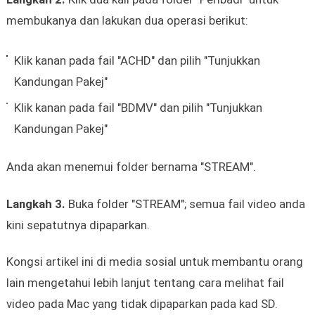
membukanya dan lakukan dua operasi berikut:
Klik kanan pada fail "ACHD" dan pilih "Tunjukkan
Kandungan Pakej"
Klik kanan pada fail "BDMV" dan pilih "Tunjukkan
Kandungan Pakej"
Anda akan menemui folder bernama "STREAM".
Langkah 3.
Buka folder "STREAM"; semua fail video anda
kini sepatutnya dipaparkan.
Kongsi artikel ini di media sosial untuk membantu orang
lain mengetahui lebih lanjut tentang cara melihat fail
video pada Mac yang tidak dipaparkan pada kad SD.