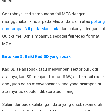
video.
Contohnya, cari sambungan fail MTS dengan
menggunakan Finder pada Mac anda, salin atau
potong
dan tampal fail pada Mac anda
dan bukanya dengan apl
Quicktime. Dan simpannya sebagai fail video format
MOV.
Betulkan 5. Baiki Kad SD yang rosak
Kad SD telah rosak atau menyimpan sektor buruk di
atasnya, kad SD menjadi format RAW, sistem fail rosak,
dsb., juga boleh menyebabkan video yang disimpan di
atasnya tidak boleh dibaca atau hilang.
Selain daripada kehilangan data yang disebabkan oleh