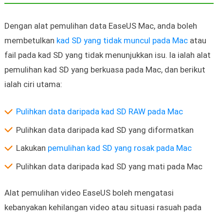
Dengan alat pemulihan data EaseUS Mac, anda boleh
membetulkan
kad SD yang tidak muncul pada Mac
atau
fail pada kad SD yang tidak menunjukkan isu. Ia ialah alat
pemulihan kad SD yang berkuasa pada Mac, dan berikut
ialah ciri utama:
Pulihkan data daripada kad SD RAW pada Mac
Pulihkan data daripada kad SD yang diformatkan
Lakukan
pemulihan kad SD yang rosak pada Mac
Pulihkan data daripada kad SD yang mati pada Mac
Alat pemulihan video EaseUS boleh mengatasi
kebanyakan kehilangan video atau situasi rasuah pada