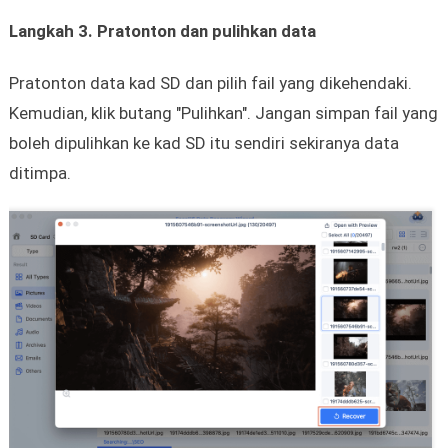
Langkah 3. Pratonton dan pulihkan data
Pratonton data kad SD dan pilih fail yang dikehendaki.
Kemudian, klik butang "Pulihkan". Jangan simpan fail yang
boleh dipulihkan ke kad SD itu sendiri sekiranya data
ditimpa.