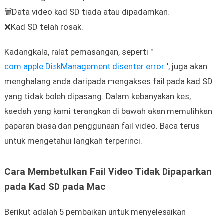
🗑️Data video kad SD tiada atau dipadamkan.
❌Kad SD telah rosak.
Kadangkala, ralat pemasangan, seperti "
com.apple.DiskManagement.disenter error
", juga akan
menghalang anda daripada mengakses fail pada kad SD
yang tidak boleh dipasang. Dalam kebanyakan kes,
kaedah yang kami terangkan di bawah akan memulihkan
paparan biasa dan penggunaan fail video. Baca terus
untuk mengetahui langkah terperinci.
Cara Membetulkan Fail Video Tidak Dipaparkan
pada Kad SD pada Mac
Berikut adalah 5 pembaikan untuk menyelesaikan