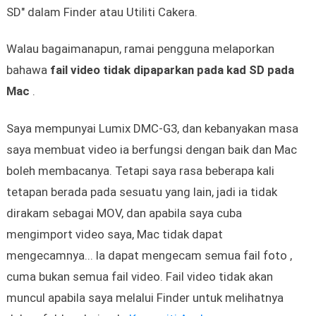
SD" dalam Finder atau Utiliti Cakera.
Walau bagaimanapun, ramai pengguna melaporkan
bahawa
fail video tidak dipaparkan pada kad SD pada
Mac
.
Saya mempunyai Lumix DMC-G3, dan kebanyakan masa
saya membuat video ia berfungsi dengan baik dan Mac
boleh membacanya. Tetapi saya rasa beberapa kali
tetapan berada pada sesuatu yang lain, jadi ia tidak
dirakam sebagai MOV, dan apabila saya cuba
mengimport video saya, Mac tidak dapat
mengecamnya... Ia dapat mengecam semua fail foto ,
cuma bukan semua fail video. Fail video tidak akan
muncul apabila saya melalui Finder untuk melihatnya