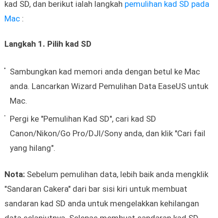
kad SD, dan berikut ialah langkah
pemulihan kad SD pada
Mac
:
Langkah 1. Pilih kad SD
Sambungkan kad memori anda dengan betul ke Mac
anda. Lancarkan Wizard Pemulihan Data EaseUS untuk
Mac.
Pergi ke "Pemulihan Kad SD", cari kad SD
Canon/Nikon/Go Pro/DJI/Sony anda, dan klik "Cari fail
yang hilang".
Nota:
Sebelum pemulihan data, lebih baik anda mengklik
"Sandaran Cakera" dari bar sisi kiri untuk membuat
sandaran kad SD anda untuk mengelakkan kehilangan