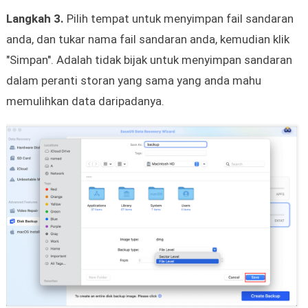
Langkah 3.
Pilih tempat untuk menyimpan fail sandaran
anda, dan tukar nama fail sandaran anda, kemudian klik
"Simpan". Adalah tidak bijak untuk menyimpan sandaran
dalam peranti storan yang sama yang anda mahu
memulihkan data daripadanya.