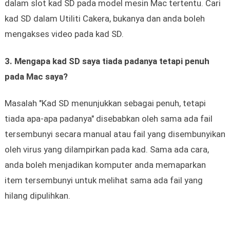
dalam slot kad SD pada model mesin Mac tertentu. Cari
kad SD dalam Utiliti Cakera, bukanya dan anda boleh
mengakses video pada kad SD.
3. Mengapa kad SD saya tiada padanya tetapi penuh
pada Mac saya?
Masalah "Kad SD menunjukkan sebagai penuh, tetapi
tiada apa-apa padanya" disebabkan oleh sama ada fail
tersembunyi secara manual atau fail yang disembunyikan
oleh virus yang dilampirkan pada kad. Sama ada cara,
anda boleh menjadikan komputer anda memaparkan
item tersembunyi untuk melihat sama ada fail yang
hilang dipulihkan.