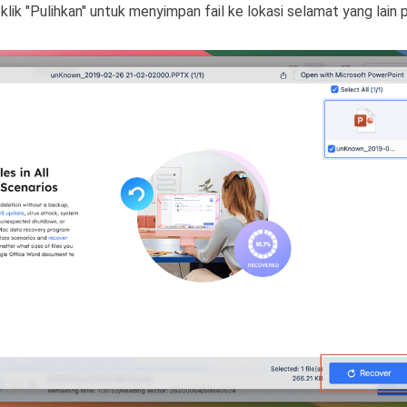
n klik "Pulihkan" untuk menyimpan fail ke lokasi selamat yang lain