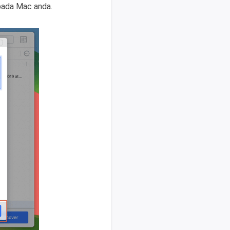
 pada Mac anda.