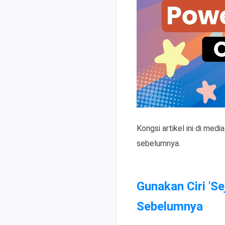
Kongsi artikel ini di me
sebelumnya.
Gunakan Ciri 'S
Sebelumnya