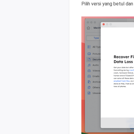
Pilih versi yang betul da