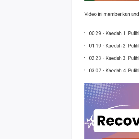
Video ini memberikan and
00:29 - Kaedah 1. Pul
01:19 - Kaedah 2. Pul
02:23 - Kaedah 3. Pul
03:07 - Kaedah 4. Puli