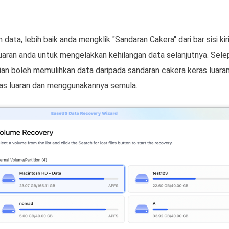
ata, lebih baik anda mengklik "Sandaran Cakera" dari bar sisi k
uaran anda untuk mengelakkan kehilangan data selanjutnya. Se
isian boleh memulihkan data daripada sandaran cakera keras luara
as luaran dan menggunakannya semula.