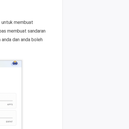
iri untuk membuat
lepas membuat sandaran
n anda dan anda boleh