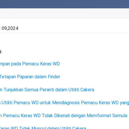
 09,2024
:
simpan pada Pemacu Keras WD
Tetapan Paparan dalam Finder
n Tunjukkan Semua Peranti dalam Utiliti Cakera
n Utiliti Pemacu WD untuk Mendiagnosis Pemacu Keras WD yang 
kan Pemacu Keras WD Tidak Dikenali dengan Memformat Semula
as WD Tidak Muncul dalam Utiliti Cakera