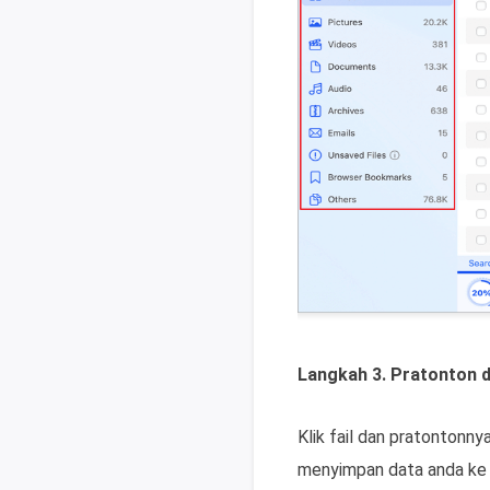
Langkah 3. Pratonton d
Klik fail dan pratontonnya
menyimpan data anda ke