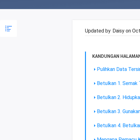
Updated by
Daisy
on Oct
KANDUNGAN HALAMAN
Pulihkan Data Ter
Betulkan 1. Semak 
Betulkan 2. Hidupka
Betulkan 3. Gunaka
Betulkan 4. Betul
Mengapa Pemacu Ker