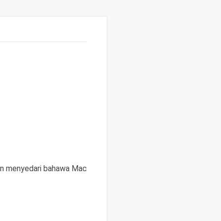
in menyedari bahawa Mac