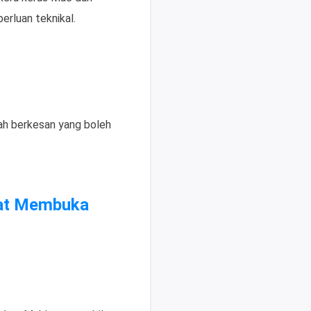
rluan teknikal.
ah berkesan yang boleh
pat Membuka