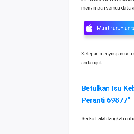
menyimpan semua data and
Muat turun un
Selepas menyimpan semua 
anda rujuk:
Betulkan Isu K
Peranti 69877"
Berikut ialah langkah u