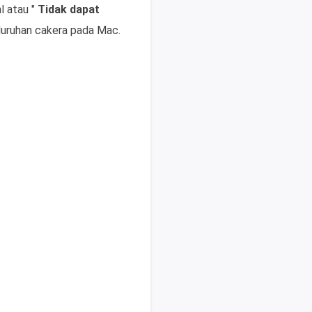
l atau "
Tidak dapat
luruhan cakera pada Mac.