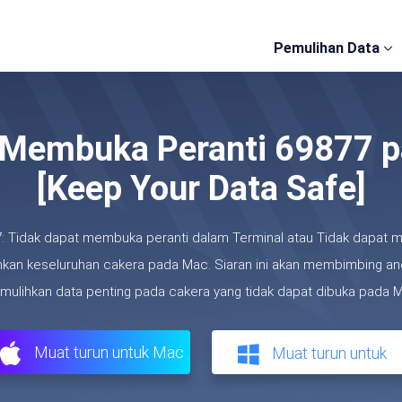
Pemulihan Data
t Membuka Peranti 69877 p
[Keep Your Data Safe]
 Tidak dapat membuka peranti dalam Terminal atau Tidak dapat mem
n keseluruhan cakera pada Mac. Siaran ini akan membimbing anda
ulihkan data penting pada cakera yang tidak dapat dibuka pada 
Muat turun untuk Mac
Muat turun untuk