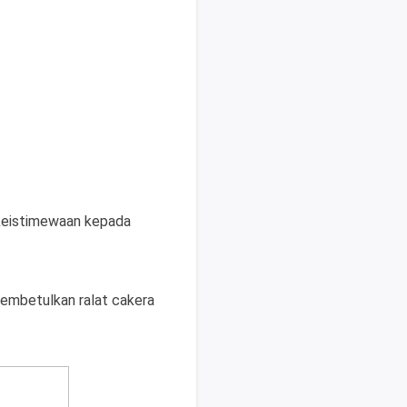
 keistimewaan kepada
membetulkan ralat cakera