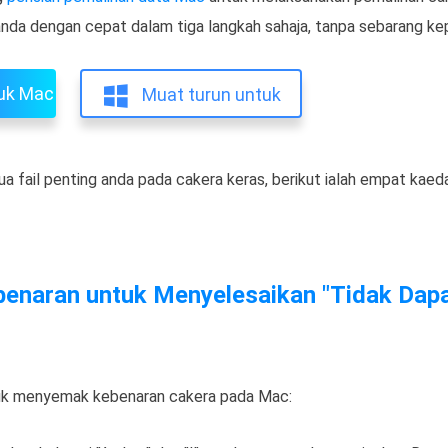
a dengan cepat dalam tiga langkah sahaja, tanpa sebarang kepe
tuk Mac
Muat turun untuk
fail penting anda pada cakera keras, berikut ialah empat kaed
ebenaran untuk Menyelesaikan "Tidak Da
ntuk menyemak kebenaran cakera pada Mac: