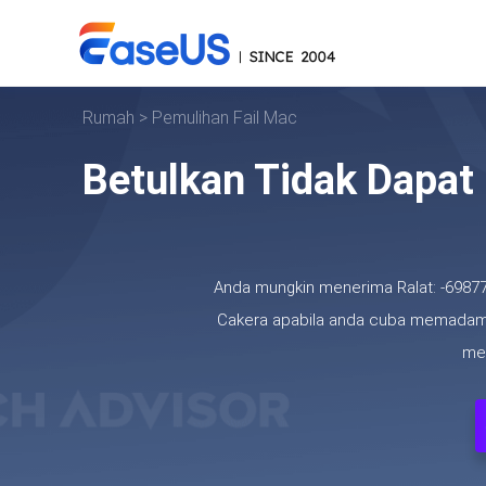
Rumah
>
Pemulihan Fail Mac
Betulkan Tidak Dapa
Anda mungkin menerima Ralat: -69877:
Cakera apabila anda cuba memadamka
mem