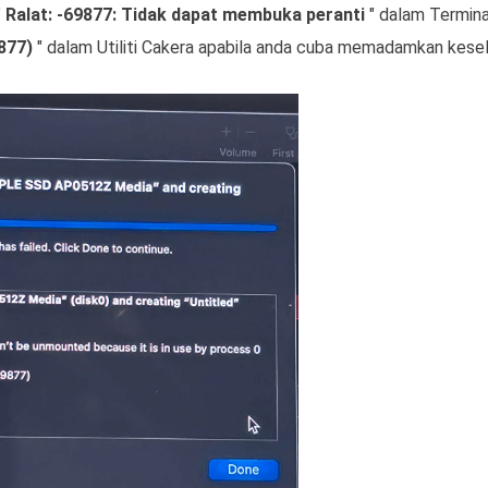
"
Ralat: -69877: Tidak dapat membuka peranti
" dalam Termina
877)
" dalam Utiliti Cakera apabila anda cuba memadamkan kese