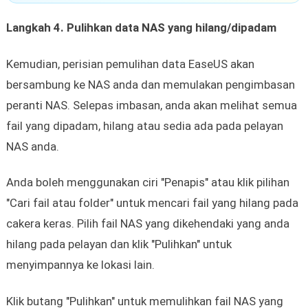
Langkah 4. Pulihkan data NAS yang hilang/dipadam
Kemudian, perisian pemulihan data EaseUS akan
bersambung ke NAS anda dan memulakan pengimbasan
peranti NAS. Selepas imbasan, anda akan melihat semua
fail yang dipadam, hilang atau sedia ada pada pelayan
NAS anda.
Anda boleh menggunakan ciri "Penapis" atau klik pilihan
"Cari fail atau folder" untuk mencari fail yang hilang pada
cakera keras. Pilih fail NAS yang dikehendaki yang anda
hilang pada pelayan dan klik "Pulihkan" untuk
menyimpannya ke lokasi lain.
Klik butang "Pulihkan" untuk memulihkan fail NAS yang