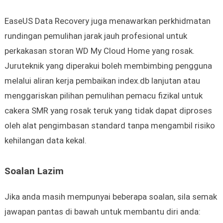
EaseUS Data Recovery juga menawarkan perkhidmatan
rundingan pemulihan jarak jauh profesional untuk
perkakasan storan WD My Cloud Home yang rosak.
Juruteknik yang diperakui boleh membimbing pengguna
melalui aliran kerja pembaikan index.db lanjutan atau
menggariskan pilihan pemulihan pemacu fizikal untuk
cakera SMR yang rosak teruk yang tidak dapat diproses
oleh alat pengimbasan standard tanpa mengambil risiko
kehilangan data kekal.
Soalan Lazim
Jika anda masih mempunyai beberapa soalan, sila semak
jawapan pantas di bawah untuk membantu diri anda: