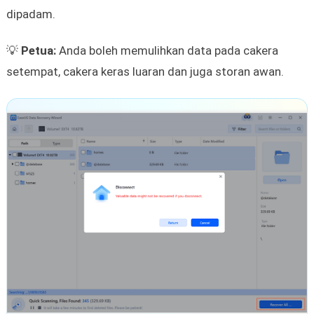
dipadam.
💡
Petua:
Anda boleh memulihkan data pada cakera
setempat, cakera keras luaran dan juga storan awan.