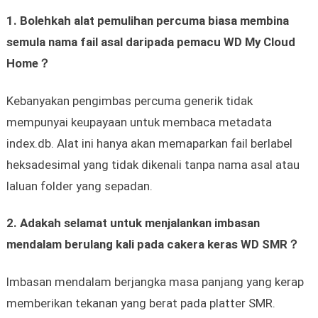
1. Bolehkah alat pemulihan percuma biasa membina
semula nama fail asal daripada pemacu WD My Cloud
Home？
Kebanyakan pengimbas percuma generik tidak
mempunyai keupayaan untuk membaca metadata
index.db. Alat ini hanya akan memaparkan fail berlabel
heksadesimal yang tidak dikenali tanpa nama asal atau
laluan folder yang sepadan.
2. Adakah selamat untuk menjalankan imbasan
mendalam berulang kali pada cakera keras WD SMR？
Imbasan mendalam berjangka masa panjang yang kerap
memberikan tekanan yang berat pada platter SMR.