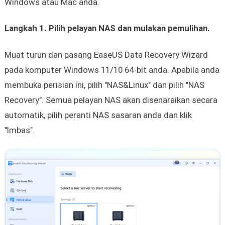
Windows atau Mac anda.
Langkah 1. Pilih pelayan NAS dan mulakan pemulihan.
Muat turun dan pasang EaseUS Data Recovery Wizard
pada komputer Windows 11/10 64-bit anda. Apabila anda
membuka perisian ini, pilih "NAS&Linux" dan pilih "NAS
Recovery". Semua pelayan NAS akan disenaraikan secara
automatik, pilih peranti NAS sasaran anda dan klik
"Imbas".