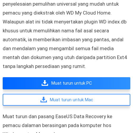
penyelesaian pemulihan universal yang mudah untuk
pemacu yang diekstrak oleh WD My Cloud Home.
Walaupun alat ini tidak menyertakan plugin WD index.db
khusus untuk memulihkan nama fail asal secara
automatik, ia memberikan imbasan yang pantas, andal
dan mendalam yang mengambil semua fail media
mentah dan dokumen yang utuh daripada partition Ext4
tanpa langkah persediaan yang rumit.
Muat turun untuk PC
Muat turun untuk Mac
Muat turun dan pasang EaseUS Data Recovery ke
pemacu dalaman berasingan pada komputer hos