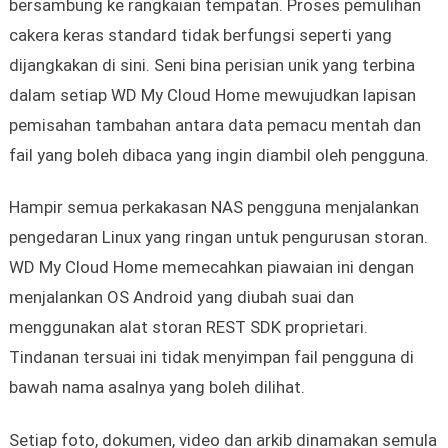
bersambung ke rangkaian tempatan. Proses pemulihan
cakera keras standard tidak berfungsi seperti yang
dijangkakan di sini. Seni bina perisian unik yang terbina
dalam setiap WD My Cloud Home mewujudkan lapisan
pemisahan tambahan antara data pemacu mentah dan
fail yang boleh dibaca yang ingin diambil oleh pengguna.
Hampir semua perkakasan NAS pengguna menjalankan
pengedaran Linux yang ringan untuk pengurusan storan.
WD My Cloud Home memecahkan piawaian ini dengan
menjalankan OS Android yang diubah suai dan
menggunakan alat storan REST SDK proprietari.
Tindanan tersuai ini tidak menyimpan fail pengguna di
bawah nama asalnya yang boleh dilihat.
Setiap foto, dokumen, video dan arkib dinamakan semula