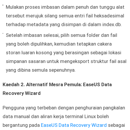
Mulakan proses imbasan dalam penuh dan tunggu alat
tersebut merujuk silang semua entri fail heksadesimal
terhadap metadata yang disimpan di dalam index.db.
Setelah imbasan selesai, pilih semua folder dan fail
yang boleh dipulihkan, kemudian tetapkan cakera
storan luaran kosong yang berasingan sebagai lokasi
simpanan sasaran untuk mengeksport struktur fail asal
yang dibina semula sepenuhnya.
Kaedah 2. Alternatif Mesra Pemula: EaseUS Data
Recovery Wizard
Pengguna yang terbeban dengan penghuraian pangkalan
data manual dan aliran kerja terminal Linux boleh
bergantung pada
EaseUS Data Recovery Wizard
sebagai