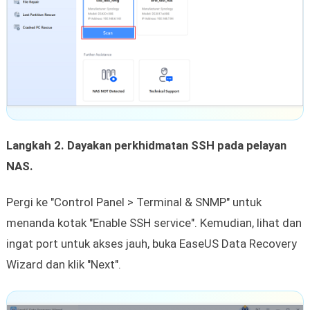
Langkah 2. Dayakan perkhidmatan SSH pada pelayan
NAS.
Pergi ke "Control Panel > Terminal & SNMP" untuk
menanda kotak "Enable SSH service". Kemudian, lihat dan
ingat port untuk akses jauh, buka EaseUS Data Recovery
Wizard dan klik "Next".