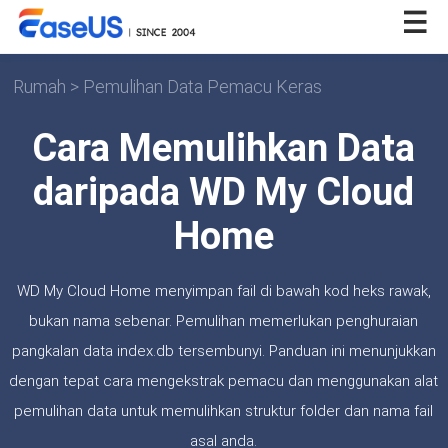
Rumah
>
Pemulihan Data Pemacu Keras
Cara Memulihkan Data
daripada WD My Cloud
Home
WD My Cloud Home menyimpan fail di bawah kod heks rawak,
bukan nama sebenar. Pemulihan memerlukan penghuraian
pangkalan data index.db tersembunyi. Panduan ini menunjukkan
dengan tepat cara mengekstrak pemacu dan menggunakan alat
pemulihan data untuk memulihkan struktur folder dan nama fail
asal anda.