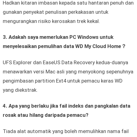
Hadkan kitaran imbasan kepada satu hantaran penuh dan
gunakan penyekat penulisan perkakasan untuk
mengurangkan risiko kerosakan trek kekal.
3. Adakah saya memerlukan PC Windows untuk
menyelesaikan pemulihan data WD My Cloud Home？
UFS Explorer dan EaseUS Data Recovery kedua-duanya
menawarkan versi Mac asli yang menyokong sepenuhnya
pengimbasan partition Ext4 untuk pemacu keras WD
yang diekstrak.
4. Apa yang berlaku jika fail indeks dan pangkalan data
rosak atau hilang daripada pemacu?
Tiada alat automatik yang boleh memulihkan nama fail