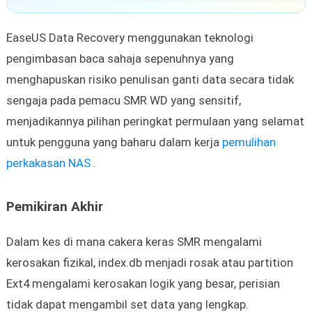
EaseUS Data Recovery menggunakan teknologi
pengimbasan baca sahaja sepenuhnya yang
menghapuskan risiko penulisan ganti data secara tidak
sengaja pada pemacu SMR WD yang sensitif,
menjadikannya pilihan peringkat permulaan yang selamat
untuk pengguna yang baharu dalam kerja
pemulihan
perkakasan NAS
.
Pemikiran Akhir
Dalam kes di mana cakera keras SMR mengalami
kerosakan fizikal, index.db menjadi rosak atau partition
Ext4 mengalami kerosakan logik yang besar, perisian
tidak dapat mengambil set data yang lengkap.