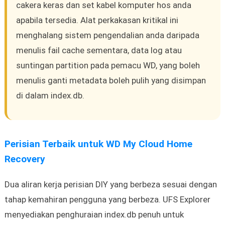
cakera keras dan set kabel komputer hos anda
apabila tersedia. Alat perkakasan kritikal ini
menghalang sistem pengendalian anda daripada
menulis fail cache sementara, data log atau
suntingan partition pada pemacu WD, yang boleh
menulis ganti metadata boleh pulih yang disimpan
di dalam index.db.
Perisian Terbaik untuk WD My Cloud Home
Recovery
Dua aliran kerja perisian DIY yang berbeza sesuai dengan
tahap kemahiran pengguna yang berbeza. UFS Explorer
menyediakan penghuraian index.db penuh untuk