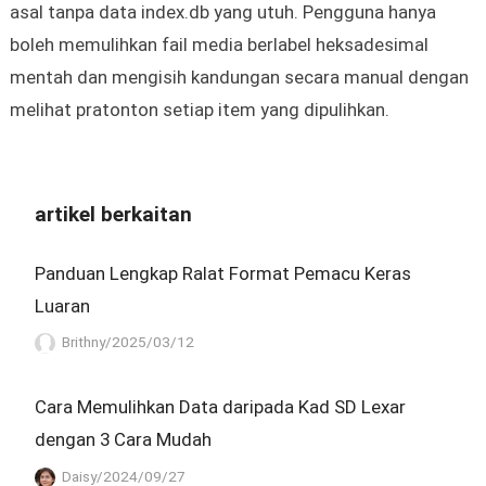
asal tanpa data index.db yang utuh. Pengguna hanya
boleh memulihkan fail media berlabel heksadesimal
mentah dan mengisih kandungan secara manual dengan
melihat pratonton setiap item yang dipulihkan.
artikel berkaitan
Panduan Lengkap Ralat Format Pemacu Keras
Luaran
Brithny/2025/03/12
Cara Memulihkan Data daripada Kad SD Lexar
dengan 3 Cara Mudah
Daisy/2024/09/27