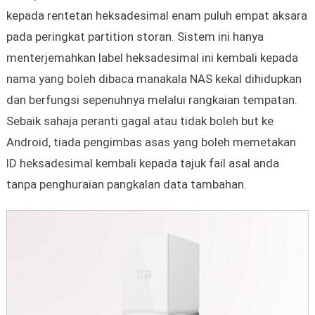
kepada rentetan heksadesimal enam puluh empat aksara
pada peringkat partition storan. Sistem ini hanya
menterjemahkan label heksadesimal ini kembali kepada
nama yang boleh dibaca manakala NAS kekal dihidupkan
dan berfungsi sepenuhnya melalui rangkaian tempatan.
Sebaik sahaja peranti gagal atau tidak boleh but ke
Android, tiada pengimbas asas yang boleh memetakan
ID heksadesimal kembali kepada tajuk fail asal anda
tanpa penghuraian pangkalan data tambahan.