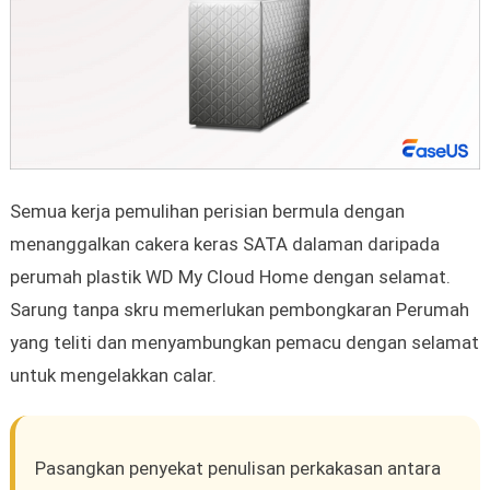
Semua kerja pemulihan perisian bermula dengan
menanggalkan cakera keras SATA dalaman daripada
perumah plastik WD My Cloud Home dengan selamat.
Sarung tanpa skru memerlukan pembongkaran Perumah
yang teliti dan menyambungkan pemacu dengan selamat
untuk mengelakkan calar.
Pasangkan penyekat penulisan perkakasan antara