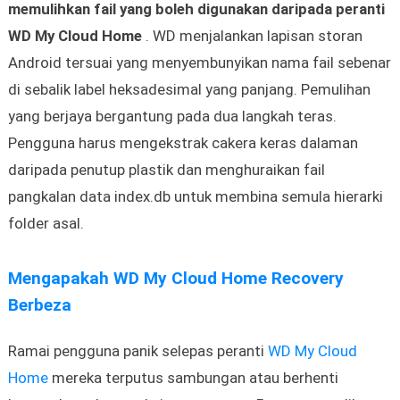
memulihkan fail yang boleh digunakan daripada peranti
WD My Cloud Home
. WD menjalankan lapisan storan
Android tersuai yang menyembunyikan nama fail sebenar
di sebalik label heksadesimal yang panjang. Pemulihan
yang berjaya bergantung pada dua langkah teras.
Pengguna harus mengekstrak cakera keras dalaman
daripada penutup plastik dan menghuraikan fail
pangkalan data index.db untuk membina semula hierarki
folder asal.
Mengapakah WD My Cloud Home Recovery
Berbeza
Ramai pengguna panik selepas peranti
WD My Cloud
Home
mereka terputus sambungan atau berhenti