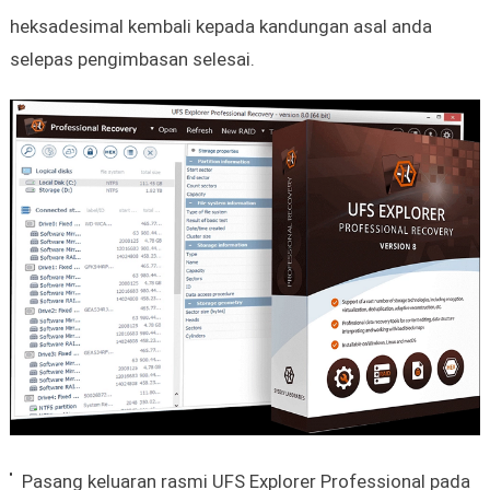
heksadesimal kembali kepada kandungan asal anda
selepas pengimbasan selesai.
Pasang keluaran rasmi UFS Explorer Professional pada