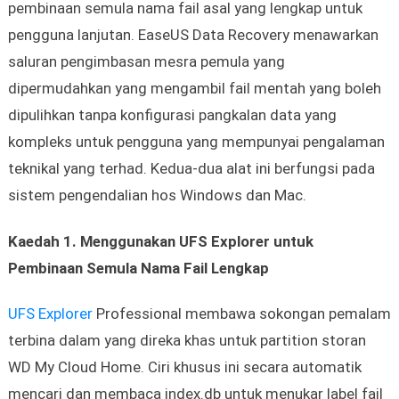
pembinaan semula nama fail asal yang lengkap untuk
pengguna lanjutan. EaseUS Data Recovery menawarkan
saluran pengimbasan mesra pemula yang
dipermudahkan yang mengambil fail mentah yang boleh
dipulihkan tanpa konfigurasi pangkalan data yang
kompleks untuk pengguna yang mempunyai pengalaman
teknikal yang terhad. Kedua-dua alat ini berfungsi pada
sistem pengendalian hos Windows dan Mac.
Kaedah 1. Menggunakan UFS Explorer untuk
Pembinaan Semula Nama Fail Lengkap
UFS Explorer
Professional membawa sokongan pemalam
terbina dalam yang direka khas untuk partition storan
WD My Cloud Home. Ciri khusus ini secara automatik
mencari dan membaca index.db untuk menukar label fail