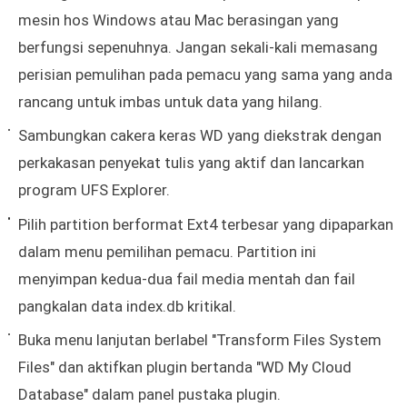
mesin hos Windows atau Mac berasingan yang
berfungsi sepenuhnya. Jangan sekali-kali memasang
perisian pemulihan pada pemacu yang sama yang anda
rancang untuk imbas untuk data yang hilang.
Sambungkan cakera keras WD yang diekstrak dengan
perkakasan penyekat tulis yang aktif dan lancarkan
program UFS Explorer.
Pilih partition berformat Ext4 terbesar yang dipaparkan
dalam menu pemilihan pemacu. Partition ini
menyimpan kedua-dua fail media mentah dan fail
pangkalan data index.db kritikal.
Buka menu lanjutan berlabel "Transform Files System
Files" dan aktifkan plugin bertanda "WD My Cloud
Database" dalam panel pustaka plugin.