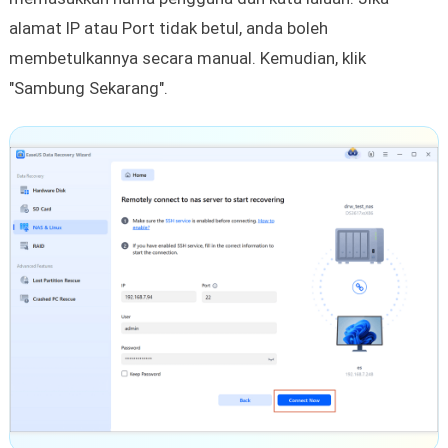
alamat IP atau Port tidak betul, anda boleh
membetulkannya secara manual. Kemudian, klik
"Sambung Sekarang".