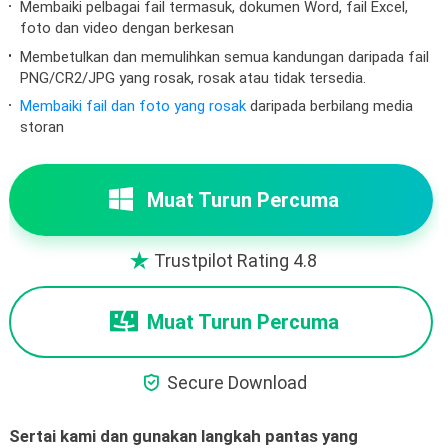
Membaiki pelbagai fail termasuk, dokumen Word, fail Excel,
foto dan video dengan berkesan
Membetulkan dan memulihkan semua kandungan daripada fail
PNG/CR2/JPG yang rosak, rosak atau tidak tersedia.
Membaiki fail dan foto yang rosak
daripada berbilang media
storan
Muat Turun Percuma
Trustpilot Rating 4.8

Muat Turun Percuma

Secure Download
Sertai kami dan gunakan langkah pantas yang