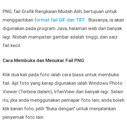
PNG, fail Grafik Rangkaian Mudah Alih, bertujuan untuk
menggantikan
format fail GIF dan TIFF
. Biasanya, ia akan
digunakan pada program Java, halaman web dan banyak
lagi. Nisbah mampatan gambar adalah tinggi, dan saiz
fail kecil.
Cara Membuka dan Menukar Fail PNG
Klik dua kali pada foto ialah cara biasa untuk membuka
fail. Apl foto yang kerap digunakan ialah Windows Photo
Viewer (Terbina dalam), IrfanView dan banyak lagi. Selain
itu, jika anda menggunakan pemapar foto lain, anda boleh
klik kanan foto, pilih "Buka dengan" untuk menjalankan
penyemak foto lain.