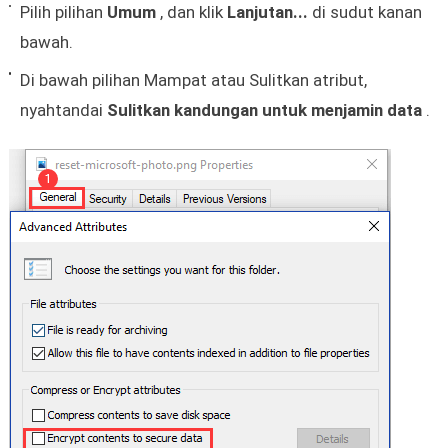
Pilih pilihan
Umum
, dan klik
Lanjutan...
di sudut kanan
bawah.
Di bawah pilihan Mampat atau Sulitkan atribut,
nyahtandai
Sulitkan kandungan untuk menjamin data
.