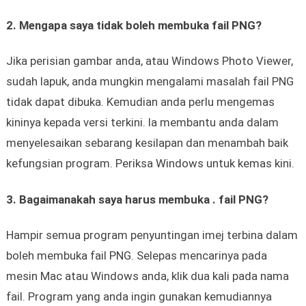
2. Mengapa saya tidak boleh membuka fail PNG?
Jika perisian gambar anda, atau Windows Photo Viewer,
sudah lapuk, anda mungkin mengalami masalah fail PNG
tidak dapat dibuka. Kemudian anda perlu mengemas
kininya kepada versi terkini. Ia membantu anda dalam
menyelesaikan sebarang kesilapan dan menambah baik
kefungsian program. Periksa Windows untuk kemas kini.
3. Bagaimanakah saya harus membuka . fail PNG?
Hampir semua program penyuntingan imej terbina dalam
boleh membuka fail PNG. Selepas mencarinya pada
mesin Mac atau Windows anda, klik dua kali pada nama
fail. Program yang anda ingin gunakan kemudiannya