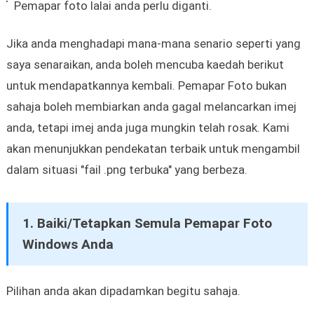
Pemapar foto lalai anda perlu diganti.
Jika anda menghadapi mana-mana senario seperti yang
saya senaraikan, anda boleh mencuba kaedah berikut
untuk mendapatkannya kembali. Pemapar Foto bukan
sahaja boleh membiarkan anda gagal melancarkan imej
anda, tetapi imej anda juga mungkin telah rosak. Kami
akan menunjukkan pendekatan terbaik untuk mengambil
dalam situasi "fail .png terbuka" yang berbeza.
1. Baiki/Tetapkan Semula Pemapar Foto
Windows Anda
Pilihan anda akan dipadamkan begitu sahaja.