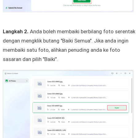
Langkah 2.
Anda boleh membaiki berbilang foto serentak
dengan mengklik butang "Baiki Semua". Jika anda ingin
membaiki satu foto, alihkan penuding anda ke foto
sasaran dan pilih "Baiki".