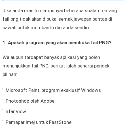
Jika anda masih mempunyai beberapa soalan tentang
fail png tidak akan dibuka, semak jawapan pantas di
bawah untuk membantu diri anda sendiri:
1. Apakah program yang akan membuka fail PNG?
Walaupun terdapat banyak aplikasi yang boleh
menunjukkan fail PNG, berikut ialah senarai pendek
pilihan:
Microsoft Paint, program eksklusif Windows
Photoshop oleh Adobe.
IrfanView.
Pemapar imej untuk FastStone.