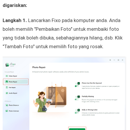
digariskan:
Langkah 1.
Lancarkan Fixo pada komputer anda. Anda
boleh memilih "Pembaikan Foto" untuk membaiki foto
yang tidak boleh dibuka, sebahagiannya hilang, dsb. Klik
"Tambah Foto" untuk memilih foto yang rosak.