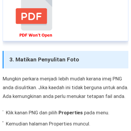
3. Matikan Penyulitan Foto
Mungkin perkara menjadi lebih mudah kerana imej PNG
anda disulitkan. Jika kaedah ini tidak berguna untuk anda.
Ada kemungkinan anda perlu menukar tetapan fail anda.
Klik kanan PNG dan pilih
Properties
pada menu.
Kemudian halaman Properties muncul.