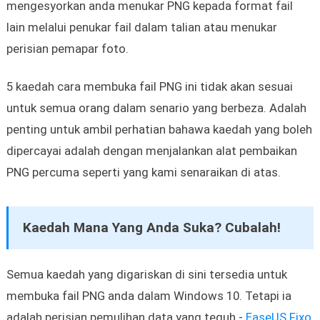
mengesyorkan anda menukar PNG kepada format fail
lain melalui penukar fail dalam talian atau menukar
perisian pemapar foto.
5 kaedah cara membuka fail PNG ini tidak akan sesuai
untuk semua orang dalam senario yang berbeza. Adalah
penting untuk ambil perhatian bahawa kaedah yang boleh
dipercayai adalah dengan menjalankan alat pembaikan
PNG percuma seperti yang kami senaraikan di atas.
Kaedah Mana Yang Anda Suka? Cubalah!
Semua kaedah yang digariskan di sini tersedia untuk
membuka fail PNG anda dalam Windows 10. Tetapi ia
adalah perisian pemulihan data yang teguh -
EaseUS Fixo