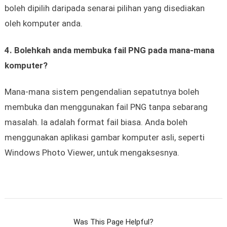
boleh dipilih daripada senarai pilihan yang disediakan
oleh komputer anda.
4. Bolehkah anda membuka fail PNG pada mana-mana
komputer?
Mana-mana sistem pengendalian sepatutnya boleh
membuka dan menggunakan fail PNG tanpa sebarang
masalah. Ia adalah format fail biasa. Anda boleh
menggunakan aplikasi gambar komputer asli, seperti
Windows Photo Viewer, untuk mengaksesnya.
Was This Page Helpful?