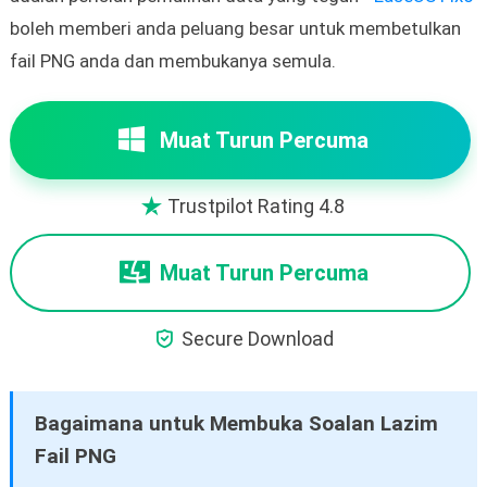
boleh memberi anda peluang besar untuk membetulkan
fail PNG anda dan membukanya semula.
Muat Turun Percuma
Trustpilot Rating 4.8

Muat Turun Percuma

Secure Download
Bagaimana untuk Membuka Soalan Lazim
Fail PNG