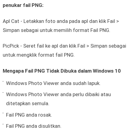
penukar fail PNG:
Apl Cat - Letakkan foto anda pada apl dan klik Fail >
Simpan sebagai untuk memilih format Fail PNG.
PicPick - Seret fail ke apl dan klik Fail > Simpan sebagai
untuk mengklik format fail PNG.
Mengapa Fail PNG Tidak Dibuka dalam Windows 10
Windows Photo Viewer anda sudah lapuk.
Windows Photo Viewer anda perlu dibaiki atau
ditetapkan semula.
Fail PNG anda rosak.
Fail PNG anda disulitkan.