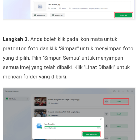
Langkah 3.
Anda boleh klik pada ikon mata untuk
pratonton foto dan klik "Simpan" untuk menyimpan foto
yang dipilih. Pilih "Simpan Semua" untuk menyimpan
semua imej yang telah dibaiki. Klik "Lihat Dibaiki" untuk
mencari folder yang dibaiki.