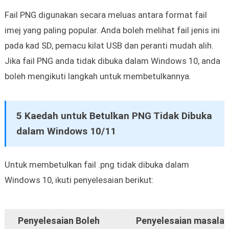
Fail PNG digunakan secara meluas antara format fail
imej yang paling popular. Anda boleh melihat fail jenis ini
pada kad SD, pemacu kilat USB dan peranti mudah alih.
Jika fail PNG anda tidak dibuka dalam Windows 10, anda
boleh mengikuti langkah untuk membetulkannya.
5 Kaedah untuk Betulkan PNG Tidak Dibuka
dalam Windows 10/11
Untuk membetulkan fail .png tidak dibuka dalam
Windows 10, ikuti penyelesaian berikut:
Penyelesaian Boleh
Penyelesaian masalah