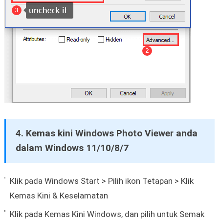
4. Kemas kini Windows Photo Viewer anda
dalam Windows 11/10/8/7
Klik pada Windows Start > Pilih ikon Tetapan > Klik
Kemas Kini & Keselamatan
Klik pada Kemas Kini Windows, dan pilih untuk Semak