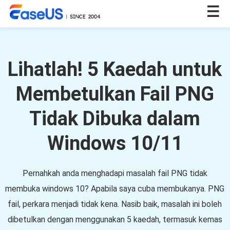
Lihatlah! 5 Kaedah untuk
Membetulkan Fail PNG
Tidak Dibuka dalam
Windows 10/11
Pernahkah anda menghadapi masalah fail PNG tidak
membuka windows 10? Apabila saya cuba membukanya. PNG
fail, perkara menjadi tidak kena. Nasib baik, masalah ini boleh
dibetulkan dengan menggunakan 5 kaedah, termasuk kemas