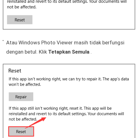
Atau Windows Photo Viewer masih tidak berfungsi
dengan betul. Klik
Tetapkan Semula
.