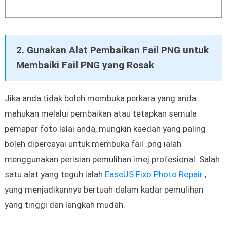
2. Gunakan Alat Pembaikan Fail PNG untuk
Membaiki Fail PNG yang Rosak
Jika anda tidak boleh membuka perkara yang anda
mahukan melalui pembaikan atau tetapkan semula
pemapar foto lalai anda, mungkin kaedah yang paling
boleh dipercayai untuk membuka fail .png ialah
menggunakan perisian pemulihan imej profesional. Salah
satu alat yang teguh ialah
EaseUS Fixo Photo Repair
,
yang menjadikannya bertuah dalam kadar pemulihan
yang tinggi dan langkah mudah.