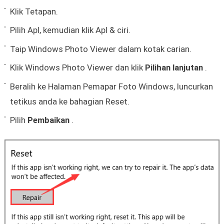
Klik Tetapan.
Pilih Apl, kemudian klik Apl & ciri.
Taip Windows Photo Viewer dalam kotak carian.
Klik Windows Photo Viewer dan klik
Pilihan lanjutan
.
Beralih ke Halaman Pemapar Foto Windows, luncurkan
tetikus anda ke bahagian Reset.
Pilih
Pembaikan
.