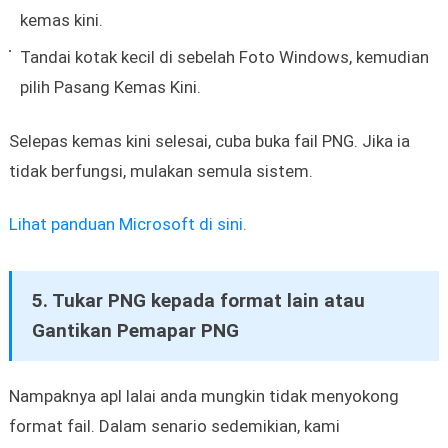
kemas kini.
Tandai kotak kecil di sebelah Foto Windows, kemudian
pilih Pasang Kemas Kini.
Selepas kemas kini selesai, cuba buka fail PNG. Jika ia
tidak berfungsi, mulakan semula sistem.
Lihat panduan Microsoft di sini.
5. Tukar PNG kepada format lain atau
Gantikan Pemapar PNG
Nampaknya apl lalai anda mungkin tidak menyokong
format fail. Dalam senario sedemikian, kami