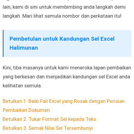
lain, kami di sini untuk membimbing anda langkah demi
langkah. Mari lihat semula nombor dan perkataan itu!
Pembetulan untuk Kandungan Sel Excel
Halimunan
Kini, tiba masanya untuk kami meneroka lapan pembaikan
yang berkesan dan menjadikan kandungan sel Excel anda
kelihatan semula.
Betulkan 1. Baiki Fail Excel yang Rosak dengan Perisian
Pembaikan Dokumen
Betulkan 2. Tukar Format Sel kepada Teks
Betulkan 3. Semak Nilai Sel Tersembunyi