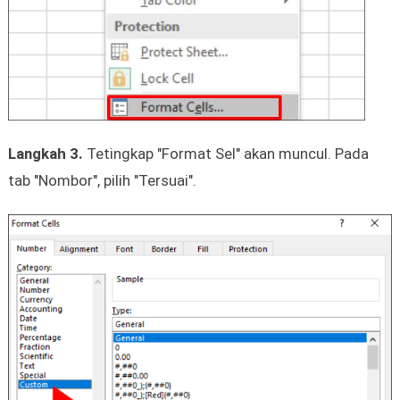
Langkah 3.
Tetingkap "Format Sel" akan muncul. Pada
tab "Nombor", pilih "Tersuai".