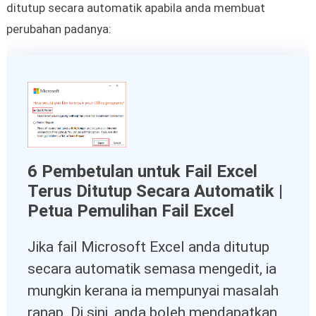
ditutup secara automatik apabila anda membuat
perubahan padanya:
6 Pembetulan untuk Fail Excel
Terus Ditutup Secara Automatik |
Petua Pemulihan Fail Excel
Jika fail Microsoft Excel anda ditutup
secara automatik semasa mengedit, ia
mungkin kerana ia mempunyai masalah
ranap. Di sini, anda boleh mendapatkan