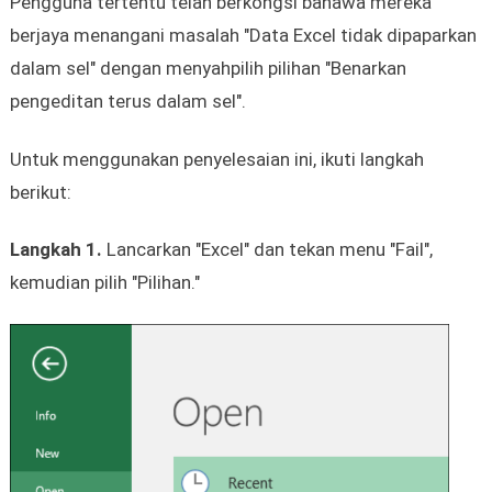
Pengguna tertentu telah berkongsi bahawa mereka
berjaya menangani masalah "Data Excel tidak dipaparkan
dalam sel" dengan menyahpilih pilihan "Benarkan
pengeditan terus dalam sel".
Untuk menggunakan penyelesaian ini, ikuti langkah
berikut:
Langkah 1.
Lancarkan "Excel" dan tekan menu "Fail",
kemudian pilih "Pilihan."