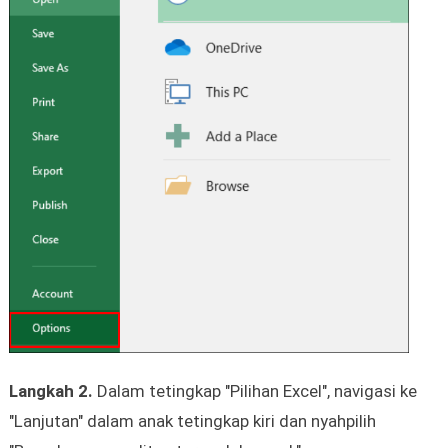
Langkah 2.
Dalam tetingkap "Pilihan Excel", navigasi ke
"Lanjutan" dalam anak tetingkap kiri dan nyahpilih