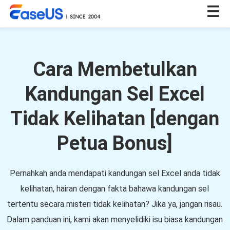
Cara Membetulkan
Kandungan Sel Excel
Tidak Kelihatan [dengan
Petua Bonus]
Pernahkah anda mendapati kandungan sel Excel anda tidak
kelihatan, hairan dengan fakta bahawa kandungan sel
tertentu secara misteri tidak kelihatan? Jika ya, jangan risau.
Dalam panduan ini, kami akan menyelidiki isu biasa kandungan