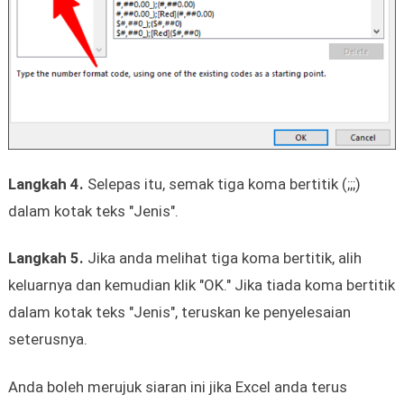
Langkah 4.
Selepas itu, semak tiga koma bertitik (;;;)
dalam kotak teks "Jenis".
Langkah 5.
Jika anda melihat tiga koma bertitik, alih
keluarnya dan kemudian klik "OK." Jika tiada koma bertitik
dalam kotak teks "Jenis", teruskan ke penyelesaian
seterusnya.
Anda boleh merujuk siaran ini jika Excel anda terus