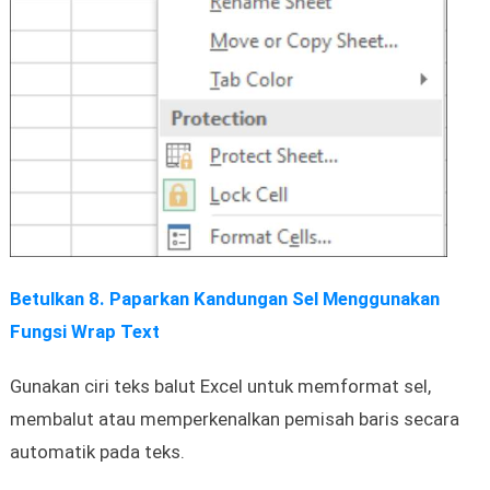
Betulkan 8. Paparkan Kandungan Sel Menggunakan
Fungsi Wrap Text
Gunakan ciri teks balut Excel untuk memformat sel,
membalut atau memperkenalkan pemisah baris secara
automatik pada teks.