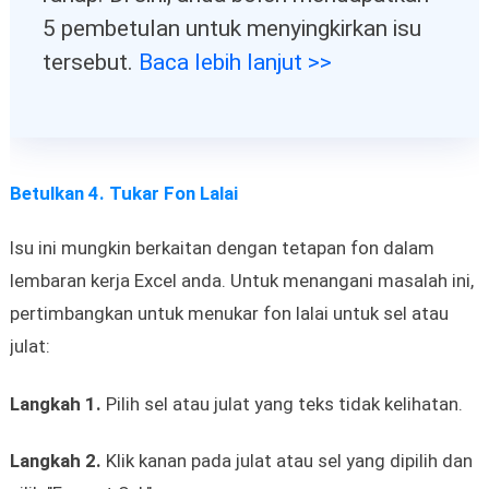
5 pembetulan untuk menyingkirkan isu
tersebut.
Baca lebih lanjut >>
Betulkan 4. Tukar Fon Lalai
Isu ini mungkin berkaitan dengan tetapan fon dalam
lembaran kerja Excel anda. Untuk menangani masalah ini,
pertimbangkan untuk menukar fon lalai untuk sel atau
julat:
Langkah 1.
Pilih sel atau julat yang teks tidak kelihatan.
Langkah 2.
Klik kanan pada julat atau sel yang dipilih dan