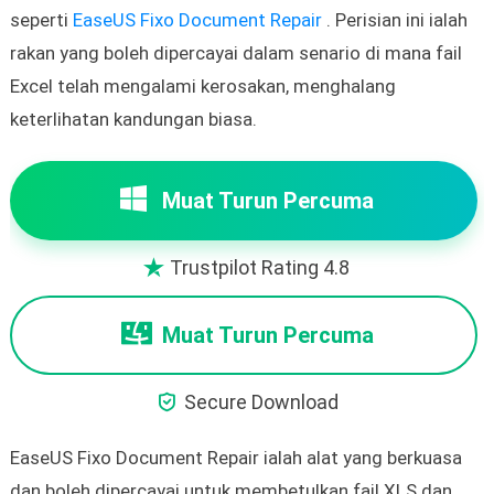
seperti
EaseUS Fixo Document Repair
. Perisian ini ialah
rakan yang boleh dipercayai dalam senario di mana fail
Excel telah mengalami kerosakan, menghalang
keterlihatan kandungan biasa.
Muat Turun Percuma
Trustpilot Rating 4.8

Muat Turun Percuma

Secure Download
EaseUS Fixo Document Repair ialah alat yang berkuasa
dan boleh dipercayai untuk membetulkan fail XLS dan