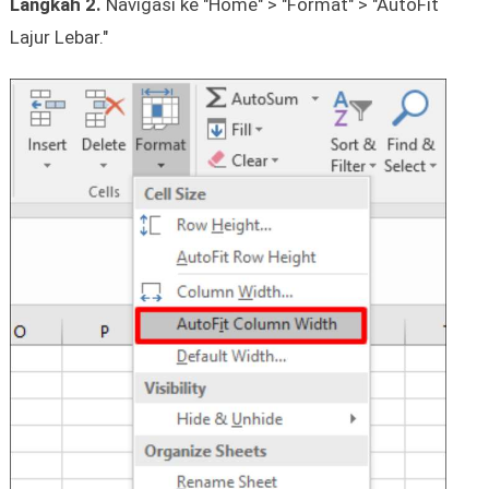
Langkah 2.
Navigasi ke "Home" > "Format" > "AutoFit
Lajur Lebar."