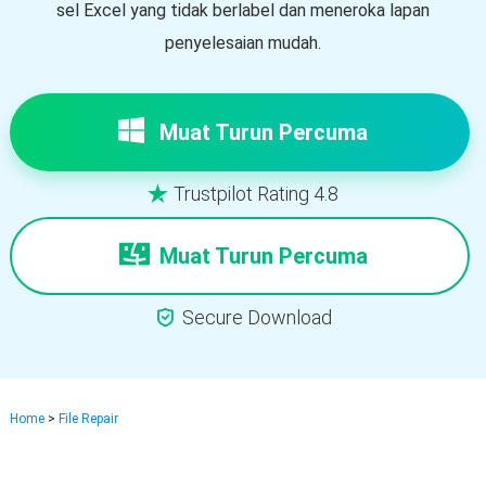
sel Excel yang tidak berlabel dan meneroka lapan
penyelesaian mudah.
Muat Turun Percuma
Trustpilot Rating 4.8

Muat Turun Percuma

Secure Download
Home
>
File Repair