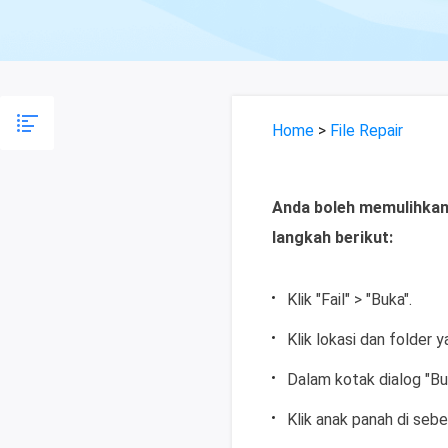
Home
>
File Repair
Anda boleh memulihkan
langkah berikut:
Klik "Fail" > "Buka".
Klik lokasi dan folder 
Dalam kotak dialog "Buk
Klik anak panah di sebe