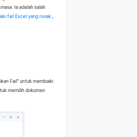
masa. Ia adalah salah
ki fail Excel yang rosak
,
ikan Fail" untuk membaiki
untuk memilih dokumen