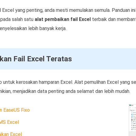
il Excel yang penting, anda mesti memulakan semula. Panduan i
pada salah satu
alat pembaikan fail Excel
terbaik dan memban
yelesaikan lebih banyak kerja.
kan Fail Excel Teratas
 untuk kerosakan hamparan Excel. Alat pemulihan Excel yang
ikian, menjadikan data penting anda selamat dan lebih mudah.
n EaseUS Fixo
 MS Excel
ikan Excel