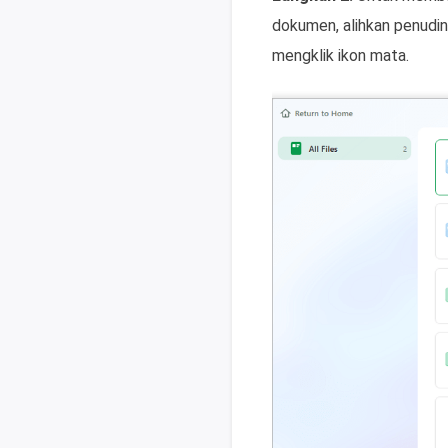
dokumen, alihkan penuding
mengklik ikon mata.