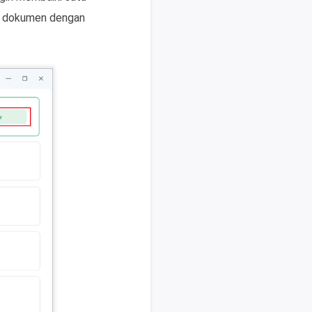
ton dokumen dengan