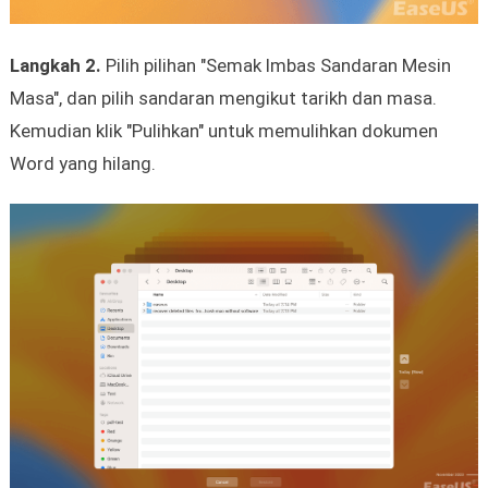
Langkah 2.
Pilih pilihan "Semak Imbas Sandaran Mesin
Masa", dan pilih sandaran mengikut tarikh dan masa.
Kemudian klik "Pulihkan" untuk memulihkan dokumen
Word yang hilang.