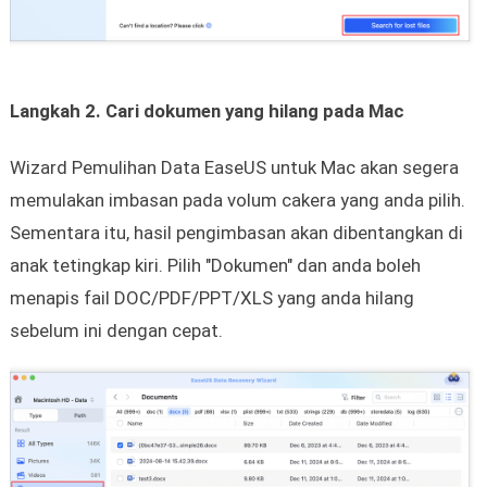
Langkah 2. Cari dokumen yang hilang pada Mac
Wizard Pemulihan Data EaseUS untuk Mac akan segera
memulakan imbasan pada volum cakera yang anda pilih.
Sementara itu, hasil pengimbasan akan dibentangkan di
anak tetingkap kiri. Pilih "Dokumen" dan anda boleh
menapis fail DOC/PDF/PPT/XLS yang anda hilang
sebelum ini dengan cepat.