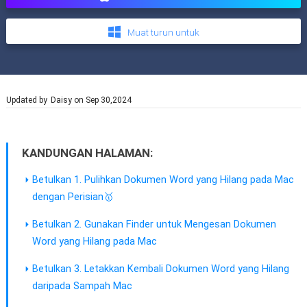
Muat turun untuk
Updated by
Daisy
on Sep 30,2024
KANDUNGAN HALAMAN:
Betulkan 1. Pulihkan Dokumen Word yang Hilang pada Mac
dengan Perisian🥇
Betulkan 2. Gunakan Finder untuk Mengesan Dokumen
Word yang Hilang pada Mac
Betulkan 3. Letakkan Kembali Dokumen Word yang Hilang
daripada Sampah Mac