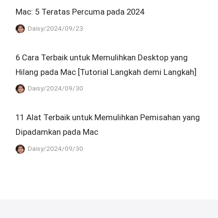
Mac: 5 Teratas Percuma pada 2024
Daisy/2024/09/23
6 Cara Terbaik untuk Memulihkan Desktop yang
Hilang pada Mac [Tutorial Langkah demi Langkah]
Daisy/2024/09/30
11 Alat Terbaik untuk Memulihkan Pemisahan yang
Dipadamkan pada Mac
Daisy/2024/09/30