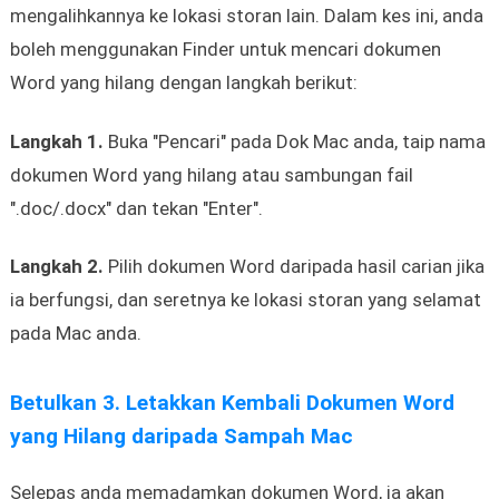
mengalihkannya ke lokasi storan lain. Dalam kes ini, anda
boleh menggunakan Finder untuk mencari dokumen
Word yang hilang dengan langkah berikut:
Langkah 1.
Buka "Pencari" pada Dok Mac anda, taip nama
dokumen Word yang hilang atau sambungan fail
".doc/.docx" dan tekan "Enter".
Langkah 2.
Pilih dokumen Word daripada hasil carian jika
ia berfungsi, dan seretnya ke lokasi storan yang selamat
pada Mac anda.
Betulkan 3. Letakkan Kembali Dokumen Word
yang Hilang daripada Sampah Mac
Selepas anda memadamkan dokumen Word, ia akan