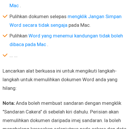
Mac
.
Pulihkan dokumen selepas
mengklik Jangan Simpan
Word secara tidak sengaja
pada Mac.
Pulihkan
Word yang menemui kandungan tidak boleh
dibaca pada Mac
.
... ...
Lancarkan alat berkuasa ini untuk mengikuti langkah-
langkah untuk memulihkan dokumen Word anda yang
hilang:
Nota:
Anda boleh membuat sandaran dengan mengklik
"Sandaran Cakera" di sebelah kiri dahulu. Perisian akan
memulihkan dokumen daripada imej sandaran. Ia boleh