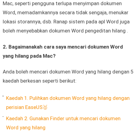
Mac, seperti pengguna terlupa menyimpan dokumen
Word, memadamkannya secara tidak sengaja, menukar
lokasi storannya, dsb. Ranap sistem pada apl Word juga
boleh menyebabkan dokumen Word pengeditan hilang .
2. Bagaimanakah cara saya mencari dokumen Word
yang hilang pada Mac?
Anda boleh mencari dokumen Word yang hilang dengan 5
kaedah berkesan seperti berikut:
Kaedah 1. Pulihkan dokumen Word yang hilang dengan
perisian EaseUS🥇
Kaedah 2. Gunakan Finder untuk mencari dokumen
Word yang hilang