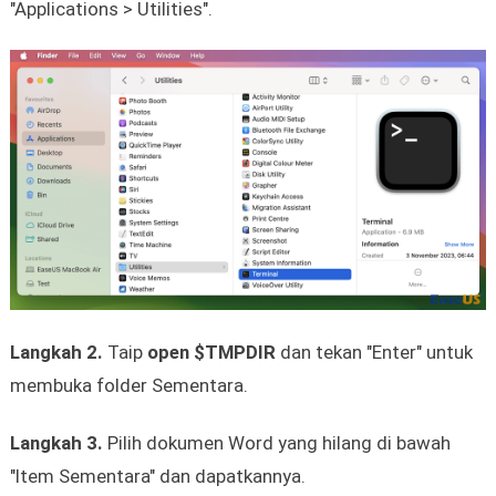
"Applications > Utilities".
Langkah 2.
Taip
open $TMPDIR
dan tekan "Enter" untuk
membuka folder Sementara.
Langkah 3.
Pilih dokumen Word yang hilang di bawah
"Item Sementara" dan dapatkannya.