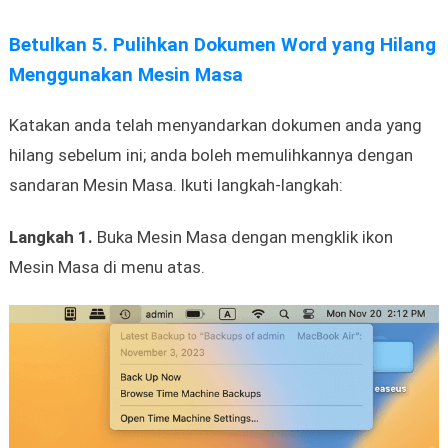
Betulkan 5. Pulihkan Dokumen Word yang Hilang
Menggunakan Mesin Masa
Katakan anda telah menyandarkan dokumen anda yang
hilang sebelum ini; anda boleh memulihkannya dengan
sandaran Mesin Masa. Ikuti langkah-langkah:
Langkah 1.
Buka Mesin Masa dengan mengklik ikon
Mesin Masa di menu atas.