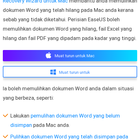
Recovery Wizard untuk Mac
membantu anda memulihkan
dokumen Word yang telah hilang pada Mac anda kerana
sebab yang tidak diketahui. Perisian EaseUS boleh
memulihkan dokumen Word yang hilang, fail Excel yang
hilang dan fail PDF yang dipadam pada kadar yang tinggi.
Muat turun untuk Mac
Muat turun untuk
Ia boleh memulihkan dokumen Word anda dalam situasi
yang berbeza, seperti:
Lakukan
pemulihan dokumen Word yang belum
disimpan
pada Mac anda.
Pulihkan dokumen Word yang telah disimpan pada