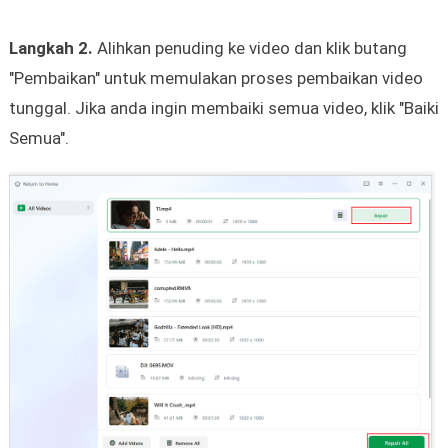
Langkah 2.
Alihkan penuding ke video dan klik butang
"Pembaikan" untuk memulakan proses pembaikan video
tunggal. Jika anda ingin membaiki semua video, klik "Baiki
Semua".