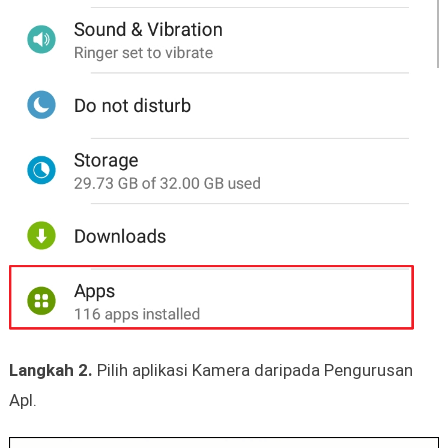
Langkah 2.
Pilih aplikasi Kamera daripada Pengurusan
Apl.