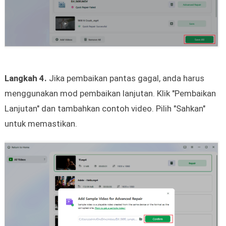
Langkah 4.
Jika pembaikan pantas gagal, anda harus
menggunakan mod pembaikan lanjutan. Klik "Pembaikan
Lanjutan" dan tambahkan contoh video. Pilih "Sahkan"
untuk memastikan.