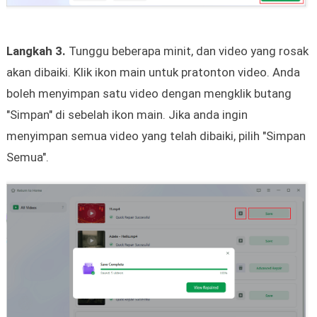
Langkah 3.
Tunggu beberapa minit, dan video yang rosak
akan dibaiki. Klik ikon main untuk pratonton video. Anda
boleh menyimpan satu video dengan mengklik butang
"Simpan" di sebelah ikon main. Jika anda ingin
menyimpan semua video yang telah dibaiki, pilih "Simpan
Semua".