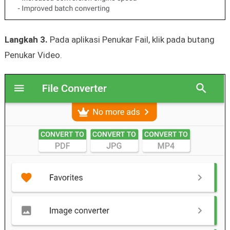
Langkah 3.
Pada aplikasi Penukar Fail, klik pada butang
Penukar Video.