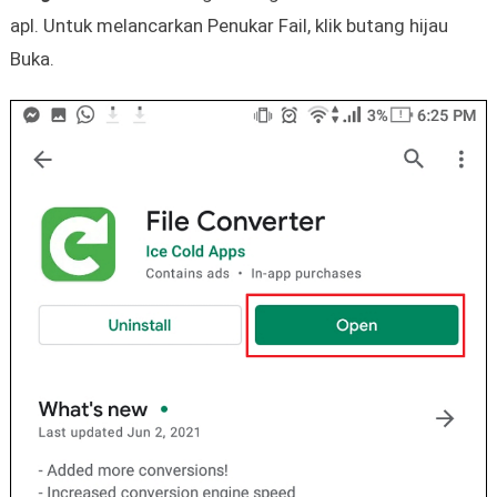
apl. Untuk melancarkan Penukar Fail, klik butang hijau
Buka.