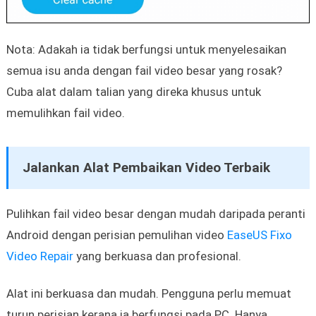
Nota: Adakah ia tidak berfungsi untuk menyelesaikan
semua isu anda dengan fail video besar yang rosak?
Cuba alat dalam talian yang direka khusus untuk
memulihkan fail video.
Jalankan Alat Pembaikan Video Terbaik
Pulihkan fail video besar dengan mudah daripada peranti
Android dengan perisian pemulihan video
EaseUS Fixo
Video Repair
yang berkuasa dan profesional.
Alat ini berkuasa dan mudah. Pengguna perlu memuat
turun perisian kerana ia berfungsi pada PC. Hanya