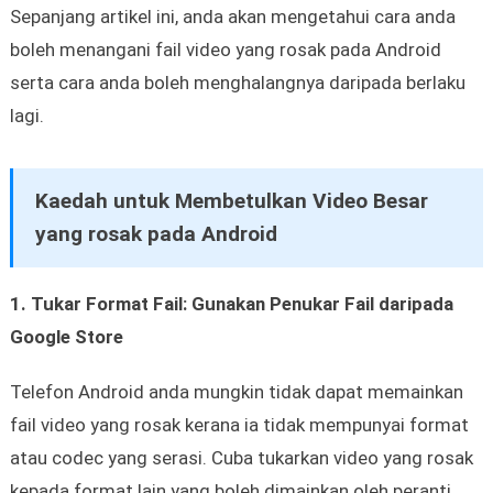
Sepanjang artikel ini, anda akan mengetahui cara anda
boleh menangani fail video yang rosak pada Android
serta cara anda boleh menghalangnya daripada berlaku
lagi.
Kaedah untuk Membetulkan Video Besar
yang rosak pada Android
1. Tukar Format Fail: Gunakan Penukar Fail daripada
Google Store
Telefon Android anda mungkin tidak dapat memainkan
fail video yang rosak kerana ia tidak mempunyai format
atau codec yang serasi. Cuba tukarkan video yang rosak
kepada format lain yang boleh dimainkan oleh peranti