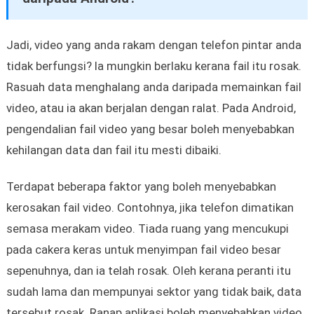
Jadi, video yang anda rakam dengan telefon pintar anda
tidak berfungsi? Ia mungkin berlaku kerana fail itu rosak.
Rasuah data menghalang anda daripada memainkan fail
video, atau ia akan berjalan dengan ralat. Pada Android,
pengendalian fail video yang besar boleh menyebabkan
kehilangan data dan fail itu mesti dibaiki.
Terdapat beberapa faktor yang boleh menyebabkan
kerosakan fail video. Contohnya, jika telefon dimatikan
semasa merakam video. Tiada ruang yang mencukupi
pada cakera keras untuk menyimpan fail video besar
sepenuhnya, dan ia telah rosak. Oleh kerana peranti itu
sudah lama dan mempunyai sektor yang tidak baik, data
tersebut rosak. Ranap aplikasi boleh menyebabkan video