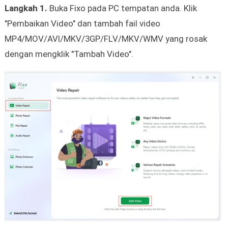
Langkah 1.
Buka Fixo pada PC tempatan anda. Klik
"Pembaikan Video" dan tambah fail video
MP4/MOV/AVI/MKV/3GP/FLV/MKV/WMV yang rosak
dengan mengklik "Tambah Video".