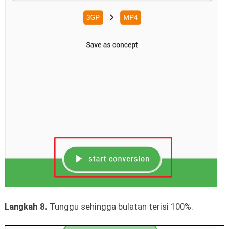
Langkah 8.
Tunggu sehingga bulatan terisi 100%.