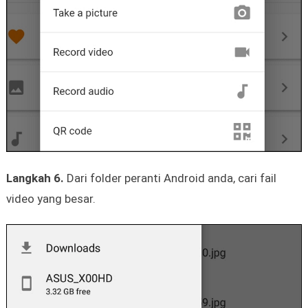
Langkah 6.
Dari folder peranti Android anda, cari fail
video yang besar.