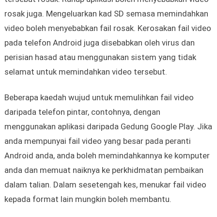
rosak juga. Mengeluarkan kad SD semasa memindahkan
video boleh menyebabkan fail rosak. Kerosakan fail video
pada telefon Android juga disebabkan oleh virus dan
perisian hasad atau menggunakan sistem yang tidak
selamat untuk memindahkan video tersebut.
Beberapa kaedah wujud untuk memulihkan fail video
daripada telefon pintar, contohnya, dengan
menggunakan aplikasi daripada Gedung Google Play. Jika
anda mempunyai fail video yang besar pada peranti
Android anda, anda boleh memindahkannya ke komputer
anda dan memuat naiknya ke perkhidmatan pembaikan
dalam talian. Dalam sesetengah kes, menukar fail video
kepada format lain mungkin boleh membantu.