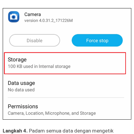
Langkah 4.
Padam semua data dengan mengetik