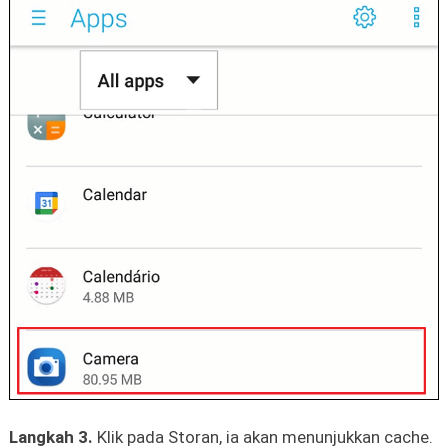
Langkah 3.
Klik pada Storan, ia akan menunjukkan cache.