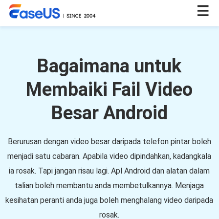
Bagaimana untuk
Membaiki Fail Video
Besar Android
Berurusan dengan video besar daripada telefon pintar boleh
menjadi satu cabaran. Apabila video dipindahkan, kadangkala
ia rosak. Tapi jangan risau lagi. Apl Android dan alatan dalam
talian boleh membantu anda membetulkannya. Menjaga
kesihatan peranti anda juga boleh menghalang video daripada
rosak.