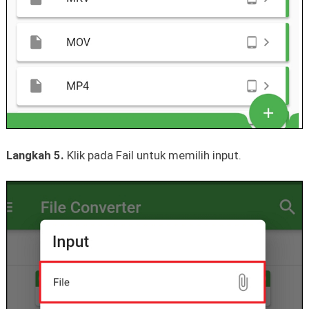
Langkah 5.
Klik pada Fail untuk memilih input.