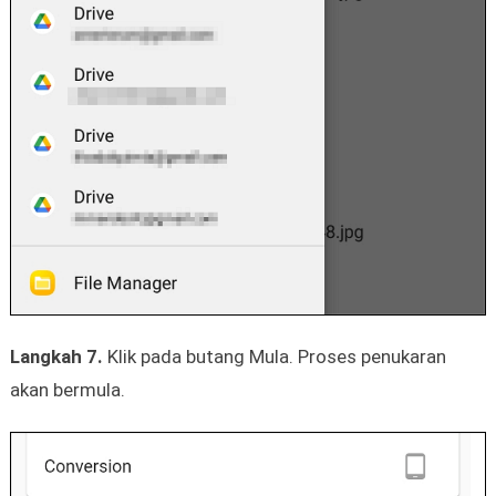
Langkah 7.
Klik pada butang Mula. Proses penukaran
akan bermula.