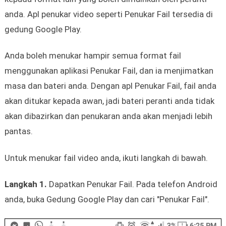
anda. Apl penukar video seperti Penukar Fail tersedia di
gedung Google Play.
Anda boleh menukar hampir semua format fail
menggunakan aplikasi Penukar Fail, dan ia menjimatkan
masa dan bateri anda. Dengan apl Penukar Fail, fail anda
akan ditukar kepada awan, jadi bateri peranti anda tidak
akan dibazirkan dan penukaran anda akan menjadi lebih
pantas.
Untuk menukar fail video anda, ikuti langkah di bawah.
Langkah 1.
Dapatkan Penukar Fail. Pada telefon Android
anda, buka Gedung Google Play dan cari "Penukar Fail".