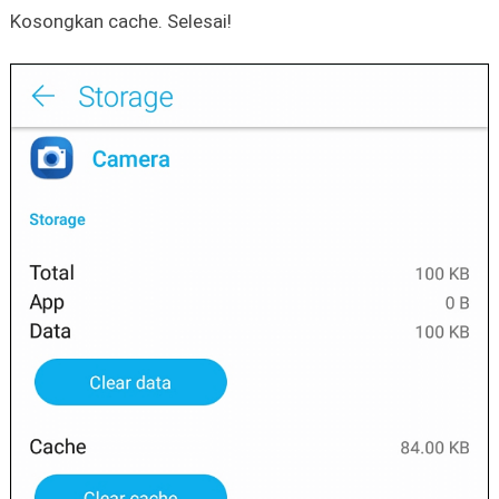
Kosongkan cache. Selesai!