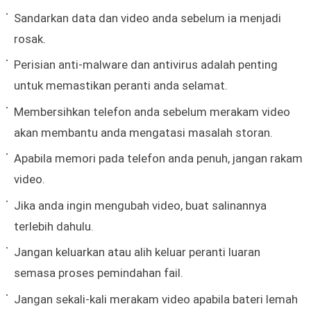
Sandarkan data dan video anda sebelum ia menjadi
rosak.
Perisian anti-malware dan antivirus adalah penting
untuk memastikan peranti anda selamat.
Membersihkan telefon anda sebelum merakam video
akan membantu anda mengatasi masalah storan.
Apabila memori pada telefon anda penuh, jangan rakam
video.
Jika anda ingin mengubah video, buat salinannya
terlebih dahulu.
Jangan keluarkan atau alih keluar peranti luaran
semasa proses pemindahan fail.
Jangan sekali-kali merakam video apabila bateri lemah