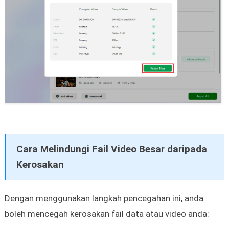
Cara Melindungi Fail Video Besar daripada
Kerosakan
Dengan menggunakan langkah pencegahan ini, anda
boleh mencegah kerosakan fail data atau video anda: