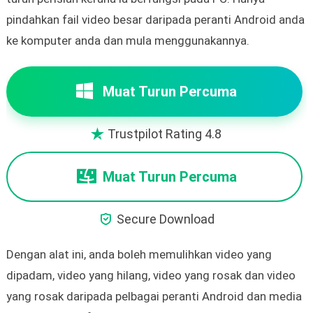
pindahkan fail video besar daripada peranti Android anda
ke komputer anda dan mula menggunakannya.
Muat Turun Percuma
Trustpilot Rating 4.8

Muat Turun Percuma

Secure Download
Dengan alat ini, anda boleh memulihkan video yang
dipadam, video yang hilang, video yang rosak dan video
yang rosak daripada pelbagai peranti Android dan media