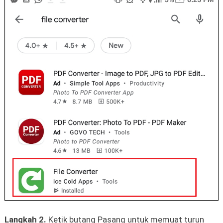
Langkah 2.
Ketik butang Pasang untuk memuat turun