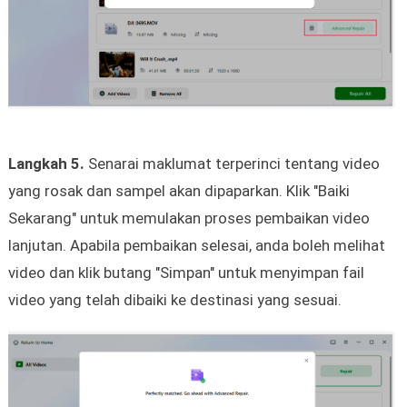
Langkah 5.
Senarai maklumat terperinci tentang video
yang rosak dan sampel akan dipaparkan. Klik "Baiki
Sekarang" untuk memulakan proses pembaikan video
lanjutan. Apabila pembaikan selesai, anda boleh melihat
video dan klik butang "Simpan" untuk menyimpan fail
video yang telah dibaiki ke destinasi yang sesuai.