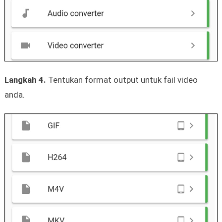
Langkah 4.
Tentukan format output untuk fail video
anda.