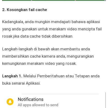
2. Kosongkan fail cache
Kadangkala, anda mungkin mendapati bahawa aplikasi
yang anda gunakan untuk merakam video mencipta fail
rosak jika data cache tidak dibersihkan.
Langkah-langkah di bawah akan membantu anda
membersihkan cache kamera anda, mengurangkan
kemungkinan merakam video yang rosak.
Langkah 1.
Melalui Pemberitahuan atau Tetapan anda
buka senarai Aplikasi.