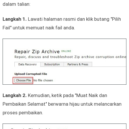
dalam talian:
Langkah 1.
Lawati halaman rasmi dan klik butang "Pilih
Fail" untuk memuat naik fail anda.
Langkah 2.
Kemudian, ketik pada "Muat Naik dan
Pembaikan Selamat" berwarna hijau untuk melancarkan
proses pembaikan.