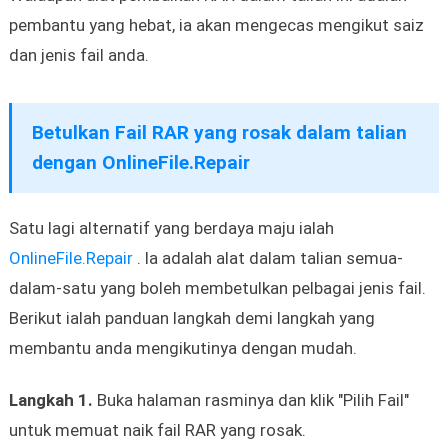
pembantu yang hebat, ia akan mengecas mengikut saiz
dan jenis fail anda.
Betulkan Fail RAR yang rosak dalam talian
dengan OnlineFile.Repair
Satu lagi alternatif yang berdaya maju ialah
OnlineFile.Repair
. Ia adalah alat dalam talian semua-
dalam-satu yang boleh membetulkan pelbagai jenis fail.
Berikut ialah panduan langkah demi langkah yang
membantu anda mengikutinya dengan mudah.
Langkah 1.
Buka halaman rasminya dan klik "Pilih Fail"
untuk memuat naik fail RAR yang rosak.