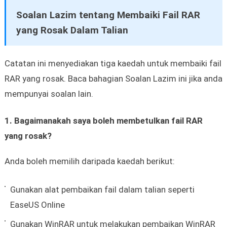
Soalan Lazim tentang Membaiki Fail RAR
yang Rosak Dalam Talian
Catatan ini menyediakan tiga kaedah untuk membaiki fail
RAR yang rosak. Baca bahagian Soalan Lazim ini jika anda
mempunyai soalan lain.
1. Bagaimanakah saya boleh membetulkan fail RAR
yang rosak?
Anda boleh memilih daripada kaedah berikut:
Gunakan alat pembaikan fail dalam talian seperti
EaseUS Online
Gunakan WinRAR untuk melakukan pembaikan WinRAR