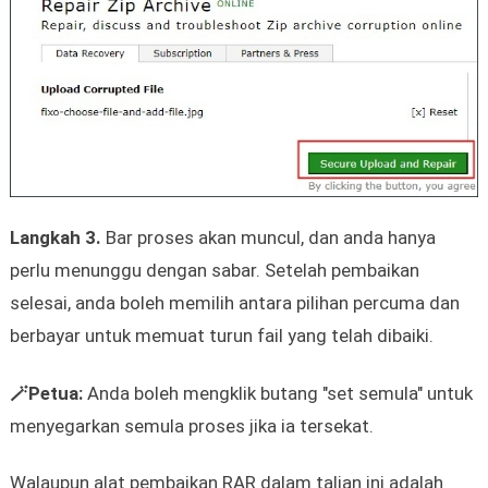
Langkah 3.
Bar proses akan muncul, dan anda hanya
perlu menunggu dengan sabar. Setelah pembaikan
selesai, anda boleh memilih antara pilihan percuma dan
berbayar untuk memuat turun fail yang telah dibaiki.
🪄Petua:
Anda boleh mengklik butang "set semula" untuk
menyegarkan semula proses jika ia tersekat.
Walaupun alat pembaikan RAR dalam talian ini adalah