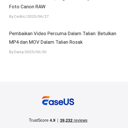
Foto Canon RAW
By Cedric/2025/06/27
Pembaikan Video Percuma Dalam Talian: Betulkan
MP4 dan MOV Dalam Talian Rosak
By Daisy/2025/06/30