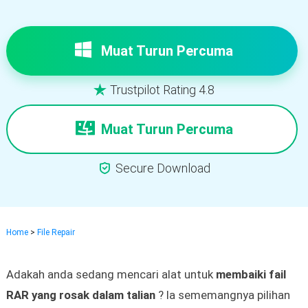
Muat Turun Percuma
Trustpilot Rating 4.8

Muat Turun Percuma

Secure Download
Home
>
File Repair
Adakah anda sedang mencari alat untuk
membaiki fail
RAR yang rosak dalam talian
? Ia sememangnya pilihan