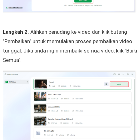
Langkah 2.
Alihkan penuding ke video dan klik butang
"Pembaikan" untuk memulakan proses pembaikan video
tunggal. Jika anda ingin membaiki semua video, klik "Baiki
Semua".