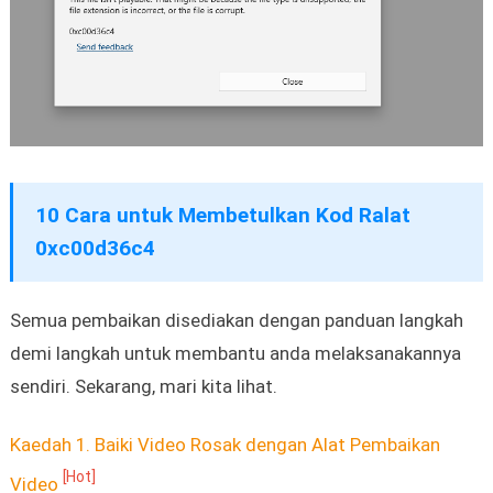
10 Cara untuk Membetulkan Kod Ralat
0xc00d36c4
Semua pembaikan disediakan dengan panduan langkah
demi langkah untuk membantu anda melaksanakannya
sendiri. Sekarang, mari kita lihat.
Kaedah 1. Baiki Video Rosak dengan Alat Pembaikan
[Hot]
Video