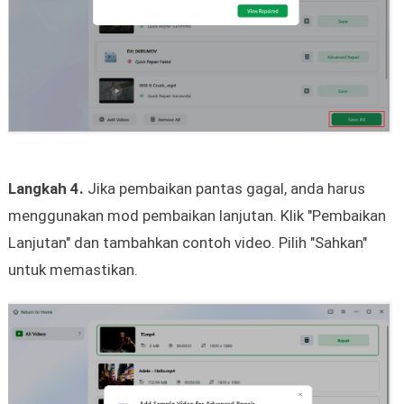
Langkah 4.
Jika pembaikan pantas gagal, anda harus
menggunakan mod pembaikan lanjutan. Klik "Pembaikan
Lanjutan" dan tambahkan contoh video. Pilih "Sahkan"
untuk memastikan.