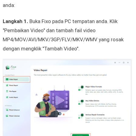
anda:
Langkah 1.
Buka Fixo pada PC tempatan anda. Klik
"Pembaikan Video" dan tambah fail video
MP4/MOV/AVI/MKV/3GP/FLV/MKV/WMV yang rosak
dengan mengklik "Tambah Video".