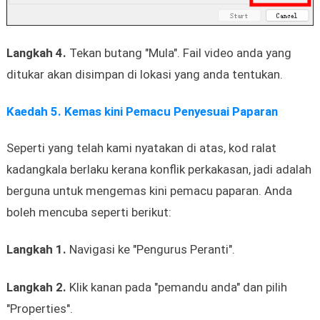
Langkah 4.
Tekan butang "Mula". Fail video anda yang
ditukar akan disimpan di lokasi yang anda tentukan.
Kaedah 5. Kemas kini Pemacu Penyesuai Paparan
Seperti yang telah kami nyatakan di atas, kod ralat
kadangkala berlaku kerana konflik perkakasan, jadi adalah
berguna untuk mengemas kini pemacu paparan. Anda
boleh mencuba seperti berikut:
Langkah 1.
Navigasi ke "Pengurus Peranti".
Langkah 2.
Klik kanan pada "pemandu anda" dan pilih
"Properties".