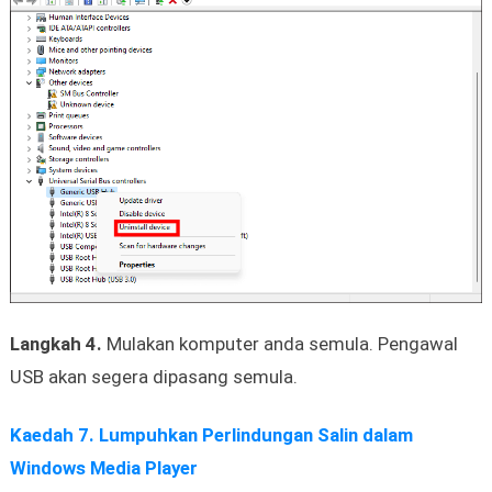
Langkah 4.
Mulakan komputer anda semula. Pengawal
USB akan segera dipasang semula.
Kaedah 7. Lumpuhkan Perlindungan Salin dalam
Windows Media Player