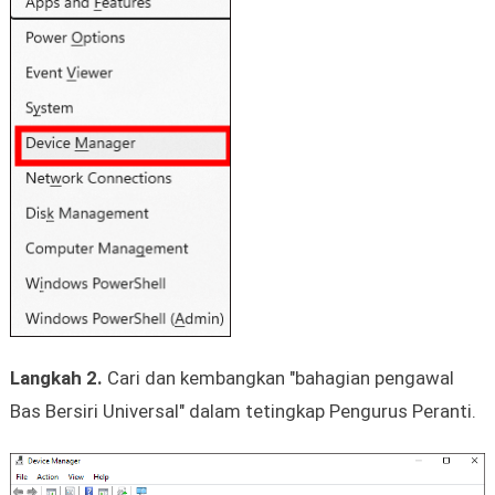
Langkah 2.
Cari dan kembangkan "bahagian pengawal
Bas Bersiri Universal" dalam tetingkap Pengurus Peranti.