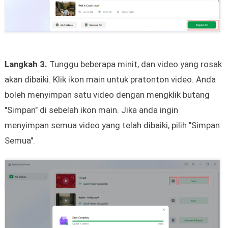
Langkah 3.
Tunggu beberapa minit, dan video yang rosak
akan dibaiki. Klik ikon main untuk pratonton video. Anda
boleh menyimpan satu video dengan mengklik butang
"Simpan" di sebelah ikon main. Jika anda ingin
menyimpan semua video yang telah dibaiki, pilih "Simpan
Semua".