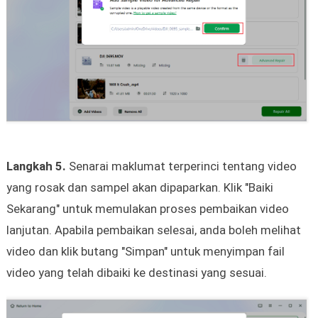
Langkah 5.
Senarai maklumat terperinci tentang video
yang rosak dan sampel akan dipaparkan. Klik "Baiki
Sekarang" untuk memulakan proses pembaikan video
lanjutan. Apabila pembaikan selesai, anda boleh melihat
video dan klik butang "Simpan" untuk menyimpan fail
video yang telah dibaiki ke destinasi yang sesuai.