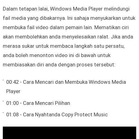
Dalam tetapan lalai, Windows Media Player melindungi
fail media yang dibakarnya. Ini sahaja menyukarkan untuk
membuka fail video dalam pemain lain. Mematikan ciri
akan membolehkan anda menyelesaikan ralat. Jika anda
merasa sukar untuk membaca langkah satu persatu,
anda boleh menonton video ini di bawah untuk
membiasakan diri anda dengan proses tersebut:
00:42 - Cara Mencari dan Membuka Windows Media
Player
01:00 - Cara Mencari Pilihan
01:08 - Cara Nyahtanda Copy Protect Music