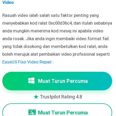
Video
Rasuah video ialah salah satu faktor penting yang
menyebabkan kod ralat 0xc00d36c4, dan itulah sebabnya
anda mungkin menerima kod mesej ini apabila video
anda rosak. Jika anda ingin membaiki video format fail
yang tidak disokong dan membetulkan kod ralat, anda
boleh merujuk alat pembaikan video profesional seperti
EaseUS Fixo Video Repair
.
Muat Turun Percuma
Trustpilot Rating 4.8

Muat Turun Percuma