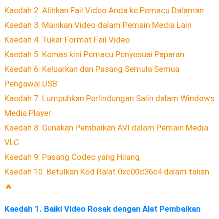
Kaedah 2. Alihkan Fail Video Anda ke Pemacu Dalaman
Kaedah 3. Mainkan Video dalam Pemain Media Lain
Kaedah 4. Tukar Format Fail Video
Kaedah 5. Kemas kini Pemacu Penyesuai Paparan
Kaedah 6. Keluarkan dan Pasang Semula Semua
Pengawal USB
Kaedah 7. Lumpuhkan Perlindungan Salin dalam Windows
Media Player
Kaedah 8. Gunakan Pembaikan AVI dalam Pemain Media
VLC
Kaedah 9. Pasang Codec yang Hilang
Kaedah 10. Betulkan Kod Ralat 0xc00d36c4 dalam talian
🔥
Kaedah 1. Baiki Video Rosak dengan Alat Pembaikan