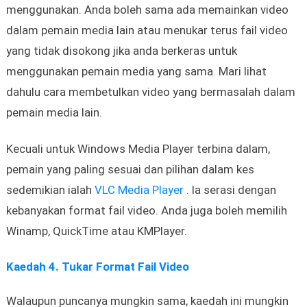
menggunakan. Anda boleh sama ada memainkan video
dalam pemain media lain atau menukar terus fail video
yang tidak disokong jika anda berkeras untuk
menggunakan pemain media yang sama. Mari lihat
dahulu cara membetulkan video yang bermasalah dalam
pemain media lain.
Kecuali untuk Windows Media Player terbina dalam,
pemain yang paling sesuai dan pilihan dalam kes
sedemikian ialah
VLC Media Player
. Ia serasi dengan
kebanyakan format fail video. Anda juga boleh memilih
Winamp, QuickTime atau KMPlayer.
Kaedah 4. Tukar Format Fail Video
Walaupun puncanya mungkin sama, kaedah ini mungkin