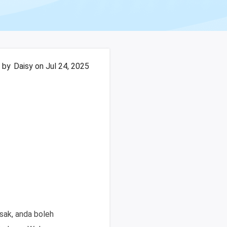
 by
Daisy
on Jul 24, 2025
sak, anda boleh