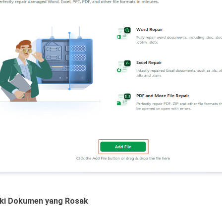
aiki Dokumen yang Rosak