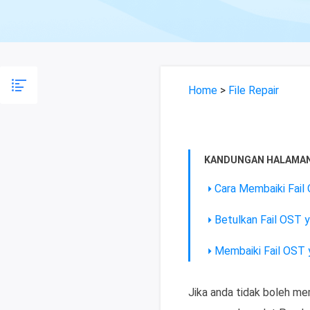
Home
>
File Repair
KANDUNGAN HALAMAN
Cara Membaiki Fail
Betulkan Fail OST 
Membaiki Fail OST 
Jika anda tidak boleh me