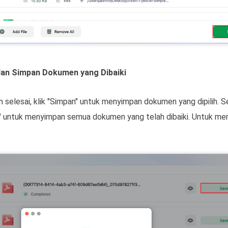
dan Simpan Dokumen yang Dibaiki
selesai, klik "Simpan" untuk menyimpan dokumen yang dipilih. Sel
untuk menyimpan semua dokumen yang telah dibaiki. Untuk menca