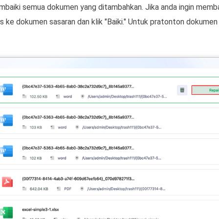
membaiki semua dokumen yang ditambahkan. Jika anda ingin memb
 ke dokumen sasaran dan klik "Baiki." Untuk pratonton dokumen ya