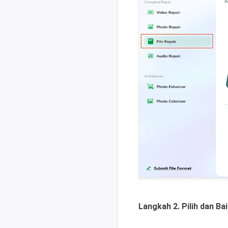
Langkah 2. Pilih dan B